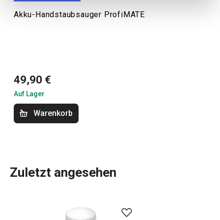
Akku-Handstaubsauger ProfiMATE
49,90 €
Auf Lager
Warenkorb
Zuletzt angesehen