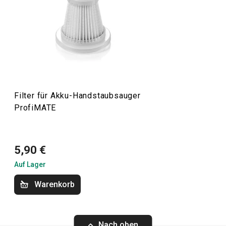
Filter für Akku-Handstaubsauger
ProfiMATE
5,90 €
Auf Lager
Warenkorb
Nach oben