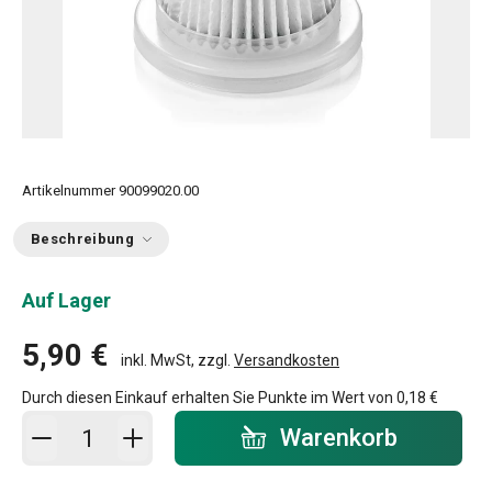
Artikelnummer
90099020.00
Beschreibung
Auf Lager
5,90 €
inkl. MwSt, zzgl.
Versandkosten
Durch diesen Einkauf erhalten Sie Punkte im Wert von
0,18 €
In den Warenkorb - Menge
Warenkorb