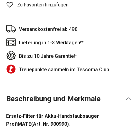
Zu Favoriten hinzufügen
Versandkostenfrei ab 49€
Lieferung in 1-3 Werktagen!*
Bis zu 10 Jahre Garantie!*
Treuepunkte sammeln im Tescoma Club
Beschreibung und Merkmale
Ersatz-Filter für Akku-Handstaubsauger
ProfiMATE
(Art. Nr.
900
990)
.