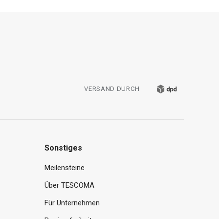
VERSAND DURCH
Sonstiges
Meilensteine
Über TESCOMA
Für Unternehmen