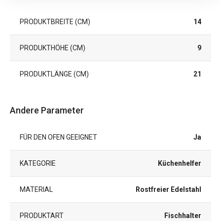
PRODUKTBREITE (CM)
14
PRODUKTHÖHE (CM)
9
PRODUKTLÄNGE (CM)
21
Andere Parameter
FÜR DEN OFEN GEEIGNET
Ja
KATEGORIE
Küchenhelfer
MATERIAL
Rostfreier Edelstahl
PRODUKTART
Fischhalter