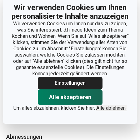
Wir verwenden Cookies um Ihnen
Weniger anzeigen
personalisierte Inhalte anzuzeigen
Wir verwenden Cookies um Ihnen nur das zu zeigen,
was Sie interessiert, d.h. neue Ideen zum Thema
Kochen und Wohnen. Wenn Sie auf "Alles akzeptieren"
klicken, stimmen Sie der Verwendung aller Arten von
Cookies zu. Im Abschnitt "Einstellungen" können Sie
auswählen, welche Cookies Sie zulassen möchten,
oder auf "Alle ablehnen" klicken (dies gilt nicht für so
genannte essenzielle Cookies). Die Einstellungen
können jederzeit geändert werden.
Einstellungen
Alle akzeptieren
Um alles abzulehnen, klicken Sie hier:
Alle ablehnen.
Abmessungen