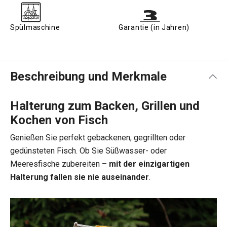
Spülmaschine
Garantie (in Jahren)
Beschreibung und Merkmale
Halterung zum Backen, Grillen und
Kochen von Fisch
Genießen Sie perfekt gebackenen, gegrillten oder
gedünsteten Fisch. Ob Sie Süßwasser- oder
Meeresfische zubereiten –
mit der einzigartigen
Halterung fallen sie nie auseinander
.