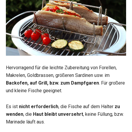
Hervorragend für die leichte Zubereitung von Forellen,
Makrelen, Goldbrassen, größeren Sardinen usw. im
Backofen, auf Grill, bzw. zum Dampfgaren
. Für großere
und kleine Fische geeignet.
Es ist
nicht erforderlich
, die Fische auf dem Halter
zu
wenden
, die
Haut bleibt unversehrt
, keine Füllung, bzw.
Marinade läuft aus.