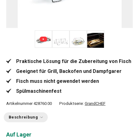
+ 3
Praktische Lösung für die Zubereitung von Fisch
Geeignet für Grill, Backofen und Dampfgarer
Fisch muss nicht gewendet werden
Spülmaschinenfest
Artikelnummer
428760.00
Produktserie:
GrandCHEF
Beschreibung
Auf Lager