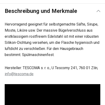
Beschreibung und Merkmale
Hervorragend geeignet für selbstgemachte Säfte, Sirupe,
Moste, Liköre usw. Der massive Bügelverschluss aus
erstklassigem rostfreiem Edelstahl ist mit einer robusten
Silikon-Dichtung versehen, um die Flasche hygienisch und
luftdicht zu verschließen. Für den Hausgebrauch
bestimmt. Spülmaschinenfest.
Hersteller: TESCOMA s. r. o., U Tescomy 241, 760 01 Zlín;
info@tescoma.de