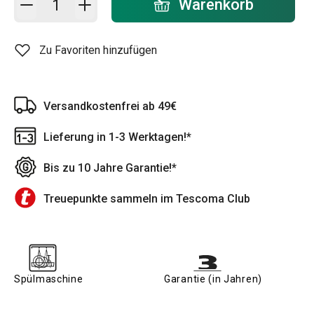
Warenkorb
Zu Favoriten hinzufügen
Versandkostenfrei ab 49€
Lieferung in 1-3 Werktagen!*
Bis zu 10 Jahre Garantie!*
Treuepunkte sammeln im Tescoma Club
Spülmaschine
Garantie (in Jahren)