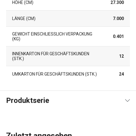
HÖHE (CM)
27.300
LÄNGE (CM)
7.000
GEWICHT EINSCHLIESSLICH VERPACKUNG (
0.401
KG)
INNENKARTON FÜR GESCHÄFTSKUNDEN
12
(STK.)
UMKARTON FÜR GESCHÄFTSKUNDEN (STK.)
24
Produktserie
Zuletzt angesehen