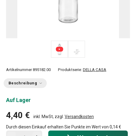
Artikelnummer
895182.00
Produktserie:
DELLA CASA
Beschreibung
Auf Lager
4,40 €
inkl. MwSt, zzgl.
Versandkosten
Durch diesen Einkauf erhalten Sie Punkte im Wert von
0,14 €
In den Warenkorb - Menge