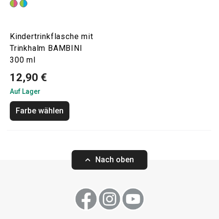
Kindertrinkflasche mit
Trinkhalm BAMBINI
300 ml
12,90 €
Auf Lager
Farbe wählen
Nach oben