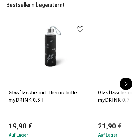
Bestsellern begeistern!
Glasflasche mit Thermohülle
Glasflasche mit 
myDRINK 0,5 l
myDRINK 0,7 l
19,90 €
21,90 €
Auf Lager
Auf Lager