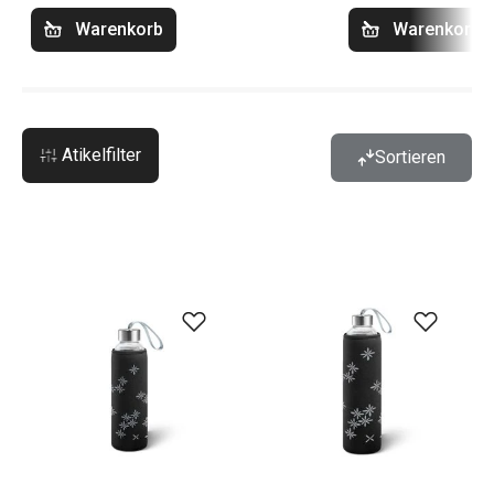
Warenkorb
Warenkorb
Atikelfilter
Sortieren