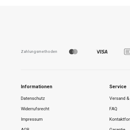
Zahlungsmethoden
Informationen
Service
Datenschutz
Versand &
Widerrufsrecht
FAQ
Impressum
Kontaktfo
AGB
Garantie