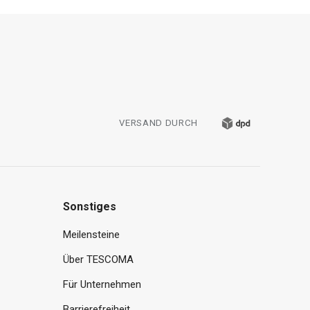
VERSAND DURCH
Sonstiges
Meilensteine
Über TESCOMA
Für Unternehmen
Barrierefreiheit