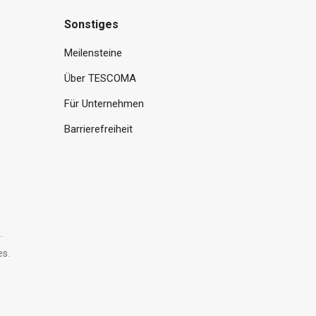
Sonstiges
Meilensteine
Über TESCOMA
Für Unternehmen
Barrierefreiheit
.
es.