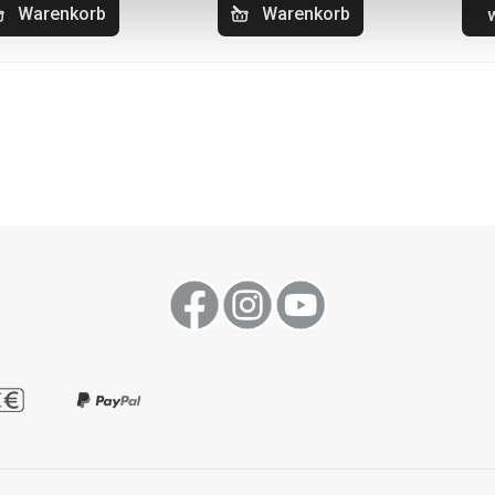
Warenkorb
Warenkorb