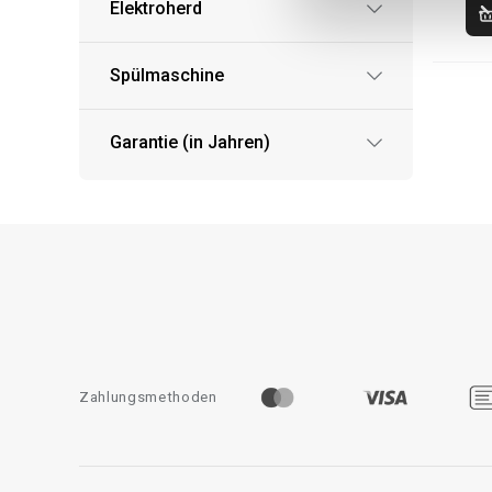
Elektroherd
Spülmaschine
Garantie (in Jahren)
Zahlungsmethoden