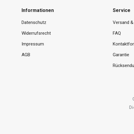
Informationen
Service
Datenschutz
Versand &
Widerrufsrecht
FAQ
Impressum
Kontaktfo
AGB
Garantie
Rücksendu
Di