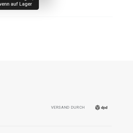
wenn auf Lager
VERSAND DURCH