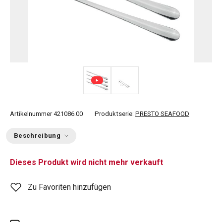
Artikelnummer
421086.00
Produktserie:
PRESTO SEAFOOD
Beschreibung
Dieses Produkt wird nicht mehr verkauft
Zu Favoriten hinzufügen