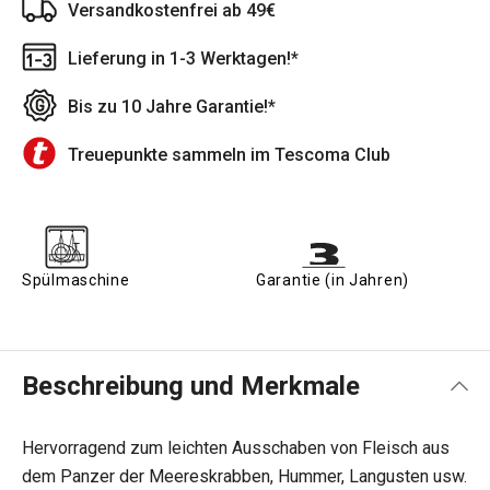
Versandkostenfrei ab 49€
Lieferung in 1-3 Werktagen!*
Bis zu 10 Jahre Garantie!*
Treuepunkte sammeln im Tescoma Club
Spülmaschine
Garantie (in Jahren)
Beschreibung und Merkmale
Hervorragend zum leichten Ausschaben von Fleisch aus
dem Panzer der Meereskrabben, Hummer, Langusten usw.