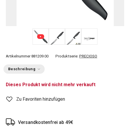
+ 1
Artikelnummer
881209.00
Produktserie:
PRECIOSO
Beschreibung
Dieses Produkt wird nicht mehr verkauft
Zu Favoriten hinzufügen
Versandkostenfrei ab 49€