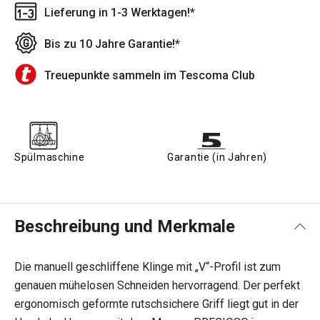
Lieferung in 1-3 Werktagen!*
Bis zu 10 Jahre Garantie!*
Treuepunkte sammeln im Tescoma Club
Spülmaschine
Garantie (in Jahren)
Beschreibung und Merkmale
Die manuell geschliffene Klinge mit „V“-Profil ist zum
genauen mühelosen Schneiden hervorragend. Der perfekt
ergonomisch geformte rutschsichere Griff liegt gut in der