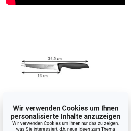
Wir verwenden Cookies um Ihnen
personalisierte Inhalte anzuzeigen
Abmessungen
Wir verwenden Cookies um Ihnen nur das zu zeigen,
was Sie interessiert, d.h. neue Ideen zum Thema