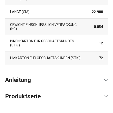
LÄNGE (CM)
22.900
GEWICHT EINSCHLIESSLICH VERPACKUNG (
0.054
KG)
INNENKARTON FÜR GESCHÄFTSKUNDEN
12
(STK.)
UMKARTON FÜR GESCHÄFTSKUNDEN (STK.)
72
Anleitung
Gebrauchsanleitung & Sicherheitsinformationen
Produktserie