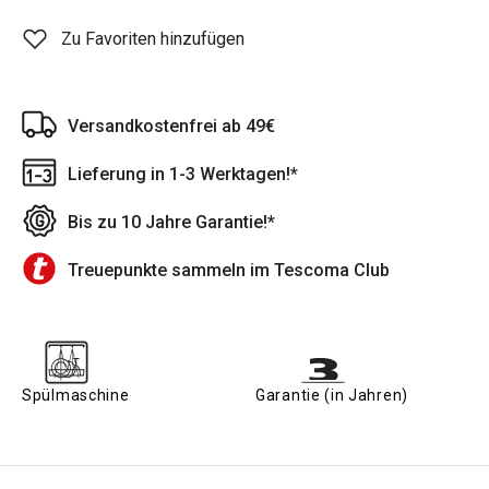
Zu Favoriten hinzufügen
Versandkostenfrei ab 49€
Lieferung in 1-3 Werktagen!*
Bis zu 10 Jahre Garantie!*
Treuepunkte sammeln im Tescoma Club
Spülmaschine
Garantie (in Jahren)