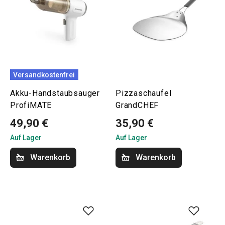
Versandkostenfrei
Akku-Handstaubsauger
Pizzaschaufel
ProfiMATE
GrandCHEF
49,90 €
35,90 €
Auf Lager
Auf Lager
Warenkorb
Warenkorb