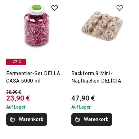
-22 %
Fermentier-Set DELLA
Backform 9 Mini-
CASA 5000 ml
Napfkuchen DELÍCIA
30,90 €
23,90 €
47,90 €
Auf Lager
Auf Lager
Warenkorb
Warenkorb