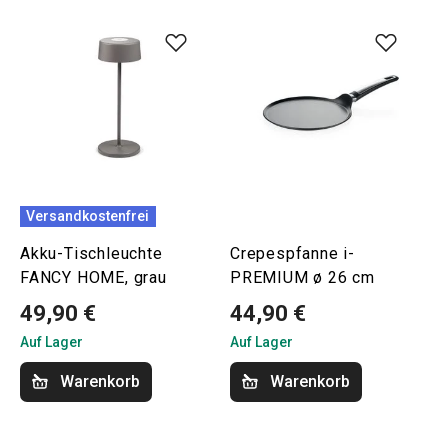
Versandkostenfrei
Akku-Tischleuchte
Crepespfanne i-
FANCY HOME, grau
PREMIUM ø 26 cm
49,90 €
44,90 €
Auf Lager
Auf Lager
Warenkorb
Warenkorb