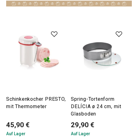
Schinkenkocher PRESTO,
Spring-Tortenform
mit Thermometer
DELÍCIA ø 24 cm, mit
Glasboden
45,90 €
29,90 €
Auf Lager
Auf Lager