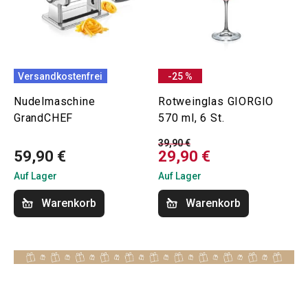
Versandkostenfrei
-25 %
Nudelmaschine
Rotweinglas GIORGIO
GrandCHEF
570 ml, 6 St.
39,90 €
59,90 €
29,90 €
Auf Lager
Auf Lager
Warenkorb
Warenkorb