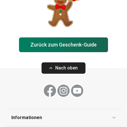
Zurück zum Geschenk-Guide
Nach oben
Informationen