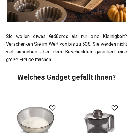
Sie wollen etwas Größeres als nur eine Kleinigkeit?
Verschenken Sie im Wert von bis zu 50€. Sie werden nicht
viel ausgeben aber dem Beschenkten garantiert eine
große Freude machen.
Welches Gadget gefällt Ihnen?