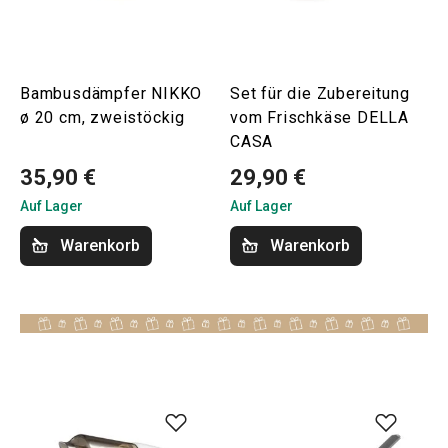
Bambusdämpfer NIKKO
Set für die Zubereitung
ø 20 cm, zweistöckig
vom Frischkäse DELLA
CASA
35,90 €
29,90 €
Auf Lager
Auf Lager
Warenkorb
Warenkorb