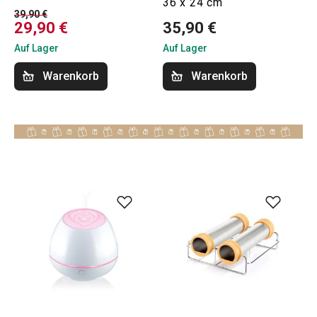
36 x 24 cm
39,90 €
29,90 €
35,90 €
Auf Lager
Auf Lager
Warenkorb
Warenkorb