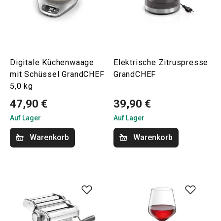
Digitale Küchenwaage
Elektrische Zitruspresse
mit Schüssel GrandCHEF
GrandCHEF
5,0 kg
47,90 €
39,90 €
Auf Lager
Auf Lager
Warenkorb
Warenkorb