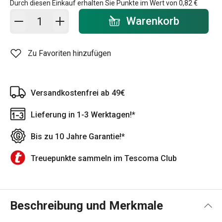
Durch diesen Einkauf erhalten Sie Punkte im Wert von
0,82 €
In den Warenkorb - Menge
Warenkorb
Zu Favoriten hinzufügen
Versandkostenfrei ab 49€
Lieferung in 1-3 Werktagen!*
Bis zu 10 Jahre Garantie!*
Treuepunkte sammeln im Tescoma Club
Beschreibung und Merkmale