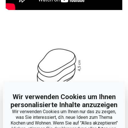
Wir verwenden Cookies um Ihnen
personalisierte Inhalte anzuzeigen
Wir verwenden Cookies um Ihnen nur das zu zeigen,
was Sie interessiert, d.h. neue Ideen zum Thema
Andere Parameter
Kochen und Wohnen. Wenn Sie auf "Alles akzeptieren"