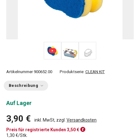
Artikelnummer
900652.00
Produktserie:
CLEAN KIT
Beschreibung
Auf Lager
3,90 €
inkl. MwSt, zzgl.
Versandkosten
Preis für registrierte Kunden
3,50 €
1,30 €/Stk.