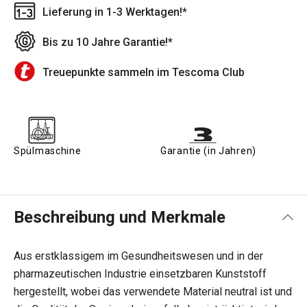
Lieferung in 1-3 Werktagen!*
Bis zu 10 Jahre Garantie!*
Treuepunkte sammeln im Tescoma Club
Spülmaschine
Garantie (in Jahren)
Beschreibung und Merkmale
Aus erstklassigem im Gesundheitswesen und in der
pharmazeutischen Industrie einsetzbaren Kunststoff
hergestellt, wobei das verwendete Material neutral ist und