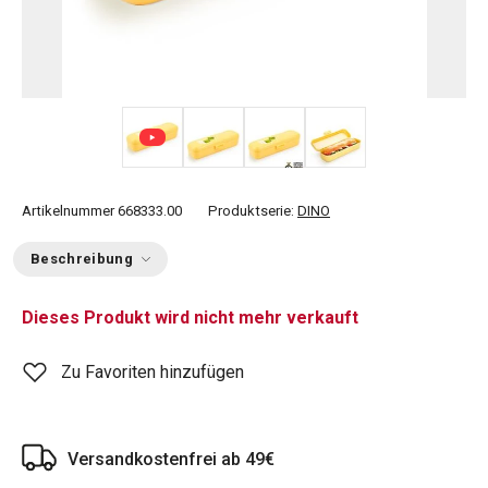
+ 2
Artikelnummer
668333.00
Produktserie:
DINO
Beschreibung
Dieses Produkt wird nicht mehr verkauft
Zu Favoriten hinzufügen
Versandkostenfrei ab 49€