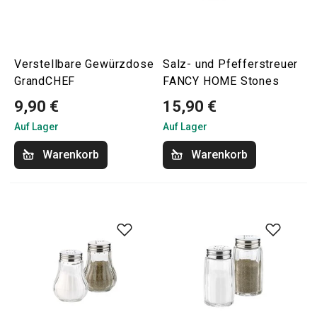
Verstellbare Gewürzdose
Salz- und Pfefferstreuer
GrandCHEF
FANCY HOME Stones
9,90 €
15,90 €
Auf Lager
Auf Lager
Warenkorb
Warenkorb