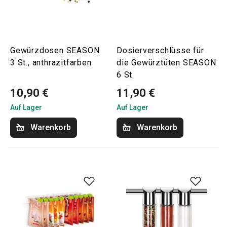
Gewürzdosen SEASON
Dosierverschlüsse für
3 St., anthrazitfarben
die Gewürztüten SEASON
6 St.
10,90 €
11,90 €
Auf Lager
Auf Lager
Warenkorb
Warenkorb