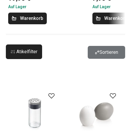
Auf Lager
Auf Lager
Warenkorb
Warenkorb
Atikelfilter
Sortieren