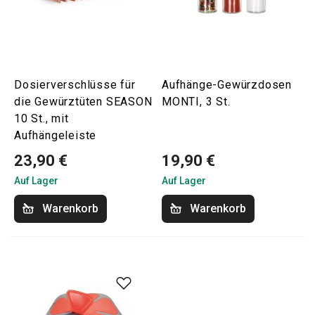
Dosierverschlüsse für
Aufhänge-Gewürzdosen
die Gewürztüten SEASON
MONTI, 3 St.
10 St., mit
Aufhängeleiste
23,90 €
19,90 €
Auf Lager
Auf Lager
Warenkorb
Warenkorb