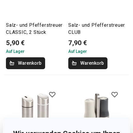
Salz- und Pfefferstreuer
Salz- und Pfefferstreuer
CLASSIC, 2 Stück
CLUB
5,90 €
7,90 €
Auf Lager
Auf Lager
Warenkorb
Warenkorb