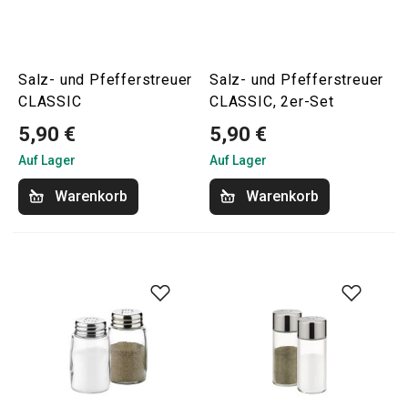
Salz- und Pfefferstreuer
Salz- und Pfefferstreuer
CLASSIC
CLASSIC, 2er-Set
5,90 €
5,90 €
Auf Lager
Auf Lager
Warenkorb
Warenkorb