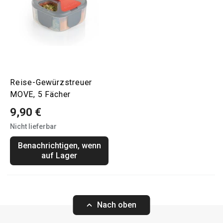
Reise-Gewürzstreuer
MOVE, 5 Fächer
9,90 €
Nicht lieferbar
Benachrichtigen, wenn
auf Lager
Nach oben