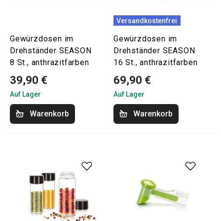
Versandkostenfrei
Gewürzdosen im
Gewürzdosen im
Drehständer SEASON
Drehständer SEASON
8 St., anthrazitfarben
16 St., anthrazitfarben
39,90 €
69,90 €
Auf Lager
Auf Lager
Warenkorb
Warenkorb