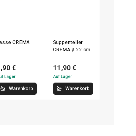
asse CREMA
Suppenteller
CREMA ø 22 cm
,90 €
11,90 €
uf Lager
Auf Lager
Warenkorb
Warenkorb