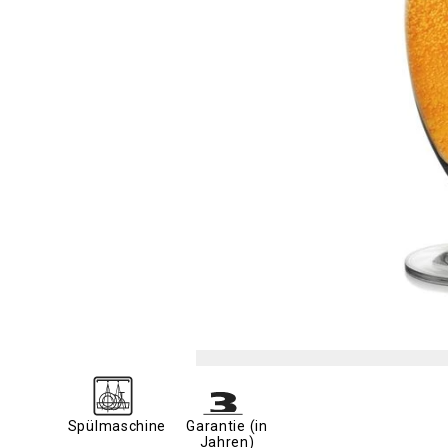
Spülmaschine
Garantie (in
Jahren)