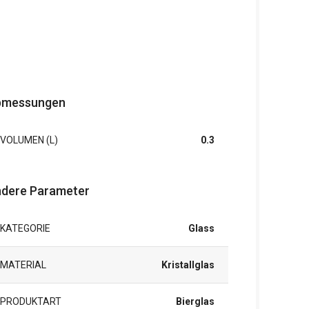
bmessungen
VOLUMEN (L)
0.3
dere Parameter
KATEGORIE
Glass
MATERIAL
Kristallglas
PRODUKTART
Bierglas