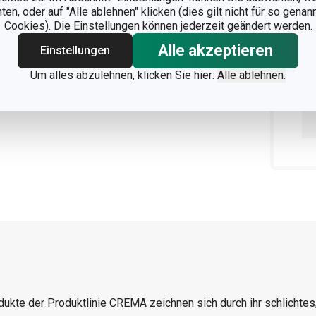
n, oder auf "Alle ablehnen" klicken (dies gilt nicht für so gena
Cookies). Die Einstellungen können jederzeit geändert werden.
Alle akzeptieren
Einstellungen
Um alles abzulehnen, klicken Sie hier:
Alle ablehnen.
dukte der Produktlinie CREMA zeichnen sich durch ihr schlichte