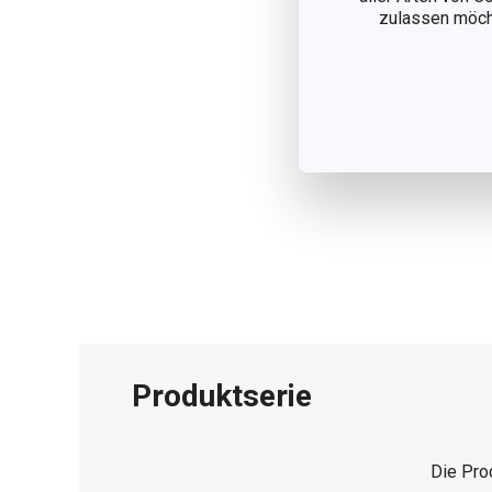
zulassen möchte
Produktserie
Die Pro