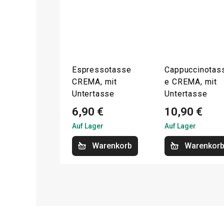
Espressotasse
Cappuccinotas
CREMA, mit
e CREMA, mit
Untertasse
Untertasse
6,90 €
10,90 €
Auf Lager
Auf Lager
Warenkorb
Warenkor