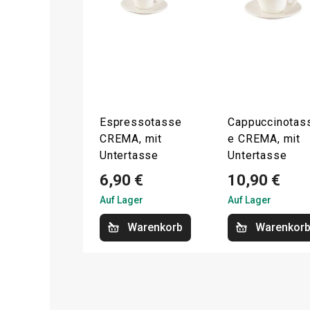
Espressotasse
Cappuccinotas
CREMA, mit
e CREMA, mit
Untertasse
Untertasse
6,90 €
10,90 €
Auf Lager
Auf Lager
Warenkorb
Warenkor