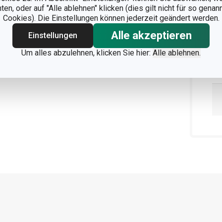
n, oder auf "Alle ablehnen" klicken (dies gilt nicht für so gena
Cookies). Die Einstellungen können jederzeit geändert werden.
Alle akzeptieren
Einstellungen
Um alles abzulehnen, klicken Sie hier:
Alle ablehnen.