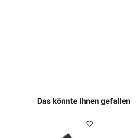
Das könnte Ihnen gefallen