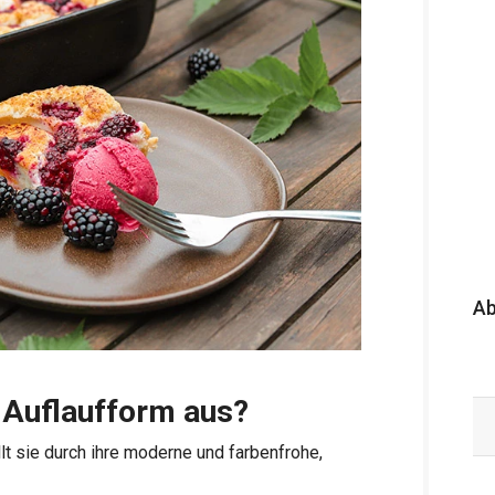
A
-Auflaufform aus?
ällt sie durch ihre moderne und farbenfrohe,