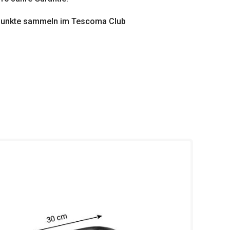
punkte sammeln im Tescoma Club