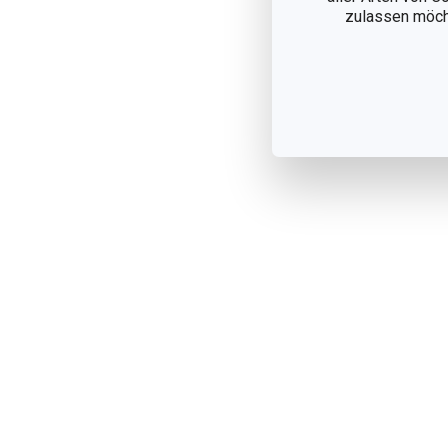
zulassen möchte