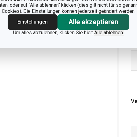
n, oder auf "Alle ablehnen" klicken (dies gilt nicht für so gena
Cookies). Die Einstellungen können jederzeit geändert werden.
Alle akzeptieren
Einstellungen
Um alles abzulehnen, klicken Sie hier:
Alle ablehnen.
Ve