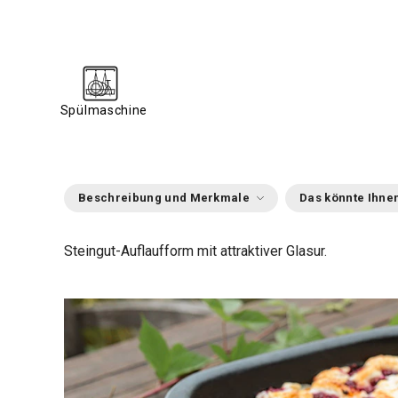
Spülmaschine
Beschreibung und Merkmale
Das könnte Ihnen
Steingut-Auflaufform mit attraktiver Glasur.