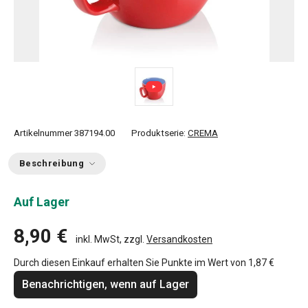
Artikelnummer
387194.00
Produktserie:
CREMA
Beschreibung
Auf Lager
8,90 €
inkl. MwSt, zzgl.
Versandkosten
Durch diesen Einkauf erhalten Sie Punkte im Wert von
1,87 €
Benachrichtigen, wenn auf Lager