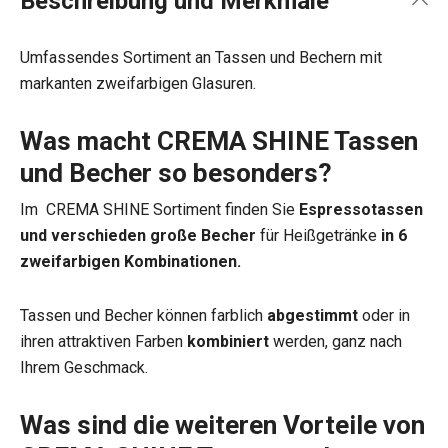
Beschreibung und Merkmale
Umfassendes Sortiment an Tassen und Bechern mit
markanten zweifarbigen Glasuren.
Was macht CREMA SHINE Tassen
und Becher so besonders?
Im CREMA SHINE Sortiment finden Sie
Espressotassen
und verschieden große Becher
für Heißgetränke
in 6
zweifarbigen Kombinationen.
Tassen und Becher können farblich
abgestimmt
oder in
ihren attraktiven Farben
kombiniert
werden, ganz nach
Ihrem Geschmack.
Was sind die weiteren Vorteile von