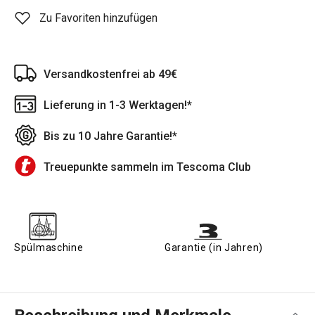
Zu Favoriten hinzufügen
Versandkostenfrei ab 49€
Lieferung in 1-3 Werktagen!*
Bis zu 10 Jahre Garantie!*
Treuepunkte sammeln im Tescoma Club
Spülmaschine
Garantie (in Jahren)