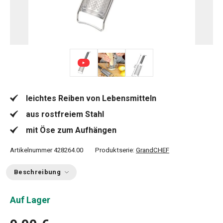
leichtes Reiben von Lebensmitteln
aus rostfreiem Stahl
mit Öse zum Aufhängen
Artikelnummer
428264.00
Produktserie:
GrandCHEF
Beschreibung
Auf Lager