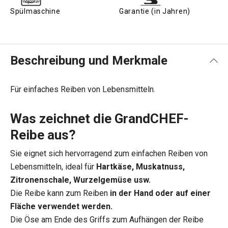
Spülmaschine
Garantie (in Jahren)
Beschreibung und Merkmale
Für einfaches Reiben von Lebensmitteln.
Was zeichnet die GrandCHEF-
Reibe aus?
Sie eignet sich hervorragend zum einfachen Reiben von
Lebensmitteln, ideal für
Hartkäse, Muskatnuss,
Zitronenschale, Wurzelgemüse usw.
Die Reibe kann zum Reiben
in der Hand oder auf einer
Fläche verwendet werden.
Die Öse am Ende des Griffs zum Aufhängen der Reibe