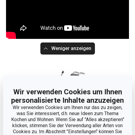
Weniger anzeigen
Wir verwenden Cookies um Ihnen
personalisierte Inhalte anzuzeigen
Wir verwenden Cookies um Ihnen nur das zu zeigen,
was Sie interessiert, d.h. neue Ideen zum Thema
Kochen und Wohnen. Wenn Sie auf "Alles akzeptieren"
klicken, stimmen Sie der Verwendung aller Arten von
Cookies zu. Im Abschnitt "Einstellungen" können Sie