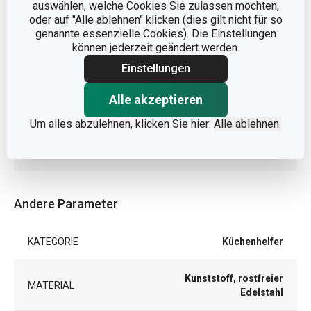
auswählen, welche Cookies Sie zulassen möchten,
oder auf "Alle ablehnen" klicken (dies gilt nicht für so
genannte essenzielle Cookies). Die Einstellungen
können jederzeit geändert werden.
Einstellungen
Abmessungen
Alle akzeptieren
PRODUKTBREITE (CM)
6
Um alles abzulehnen, klicken Sie hier:
Alle ablehnen.
PRODUKTLÄNGE (CM)
25
Andere Parameter
KATEGORIE
Küchenhelfer
Kunststoff, rostfreier
MATERIAL
Edelstahl