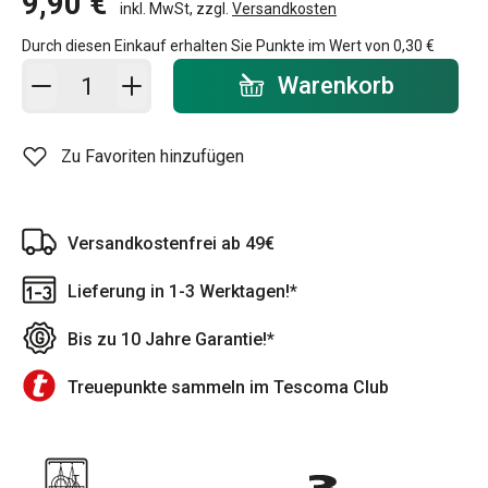
9,90 €
inkl. MwSt, zzgl.
Versandkosten
Durch diesen Einkauf erhalten Sie Punkte im Wert von
0,30 €
In den Warenkorb - Menge
Warenkorb
Zu Favoriten hinzufügen
Versandkostenfrei ab 49€
Lieferung in 1-3 Werktagen!*
Bis zu 10 Jahre Garantie!*
Treuepunkte sammeln im Tescoma Club