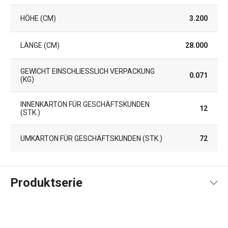
HÖHE (CM)
3.200
LÄNGE (CM)
28.000
GEWICHT EINSCHLIESSLICH VERPACKUNG (
0.071
KG)
INNENKARTON FÜR GESCHÄFTSKUNDEN
12
(STK.)
UMKARTON FÜR GESCHÄFTSKUNDEN (STK.)
72
Produktserie