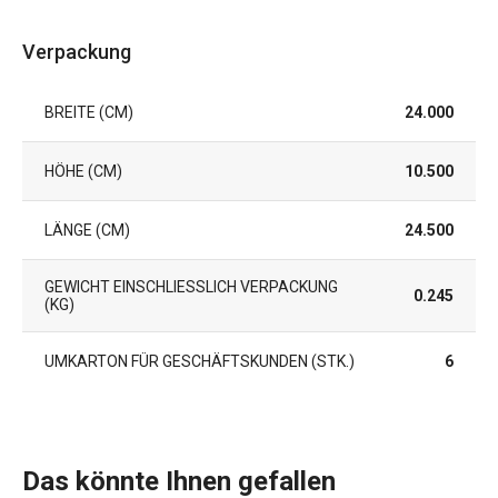
Verpackung
BREITE (CM)
24.000
HÖHE (CM)
10.500
LÄNGE (CM)
24.500
GEWICHT EINSCHLIESSLICH VERPACKUNG (
0.245
KG)
UMKARTON FÜR GESCHÄFTSKUNDEN (STK.)
6
Das könnte Ihnen gefallen