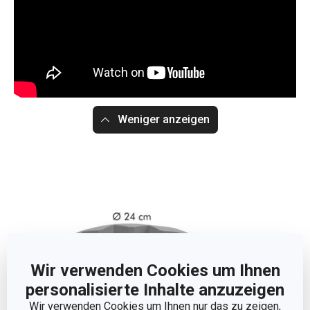
Weniger anzeigen
Wir verwenden Cookies um Ihnen
personalisierte Inhalte anzuzeigen
Wir verwenden Cookies um Ihnen nur das zu zeigen,