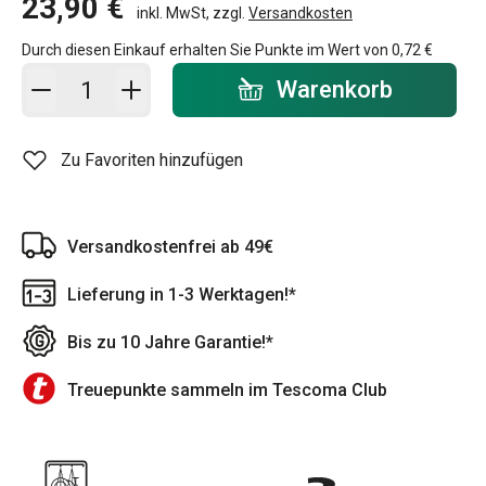
23,90 €
inkl. MwSt, zzgl.
Versandkosten
Durch diesen Einkauf erhalten Sie Punkte im Wert von
0,72 €
In den Warenkorb - Menge
Warenkorb
Zu Favoriten hinzufügen
Versandkostenfrei ab 49€
Lieferung in 1-3 Werktagen!*
Bis zu 10 Jahre Garantie!*
Treuepunkte sammeln im Tescoma Club