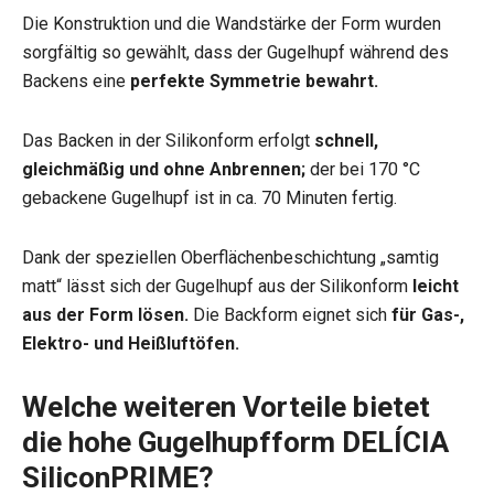
Die Konstruktion und die Wandstärke der Form wurden
sorgfältig so gewählt, dass der Gugelhupf während des
Backens eine
perfekte Symmetrie bewahrt.
Das Backen in der Silikonform erfolgt
schnell,
gleichmäßig und ohne Anbrennen;
der bei 170 °C
gebackene Gugelhupf ist in ca. 70 Minuten fertig.
Dank der speziellen Oberflächenbeschichtung „samtig
matt“ lässt sich der Gugelhupf aus der Silikonform
leicht
aus der Form lösen.
Die Backform eignet sich
für Gas-,
Elektro- und Heißluftöfen.
Welche weiteren Vorteile bietet
die hohe Gugelhupfform DELÍCIA
SiliconPRIME?