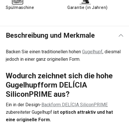
Spülmaschine
Garantie (in Jahren)
Beschreibung und Merkmale
Backen Sie einen traditionellen hohen
Gugelhupf
, diesmal
jedoch in einer ganz originellen Form.
Wodurch zeichnet sich die hohe
Gugelhupfform DELÍCIA
SiliconPRIME aus?
Ein in der Design-
Backform DELÍCIA SiliconPRIME
zubereiteter Gugelhupf
ist optisch attraktiv und hat
eine originelle Form.