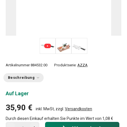
Artikelnummer
884532.00
Produktserie:
AZZA
Beschreibung
Auf Lager
35,90 €
inkl. MwSt, zzgl.
Versandkosten
Durch diesen Einkauf erhalten Sie Punkte im Wert von
1,08 €
In den Warenkorb - Menge