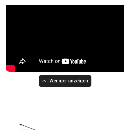
Weniger anzeigen