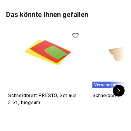
Das könnte Ihnen gefallen
Versandkostenfrei
Schneidbrett PRESTO, Set aus
Schneidbrett AZ
3 St., biegsam