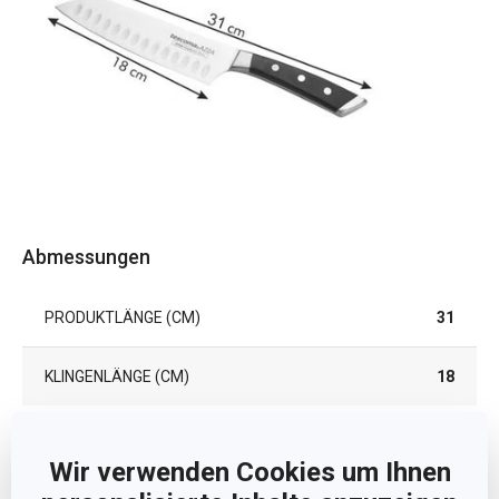
Abmessungen
PRODUKTLÄNGE (CM)
31
KLINGENLÄNGE (CM)
18
Andere Parameter
Wir verwenden Cookies um Ihnen