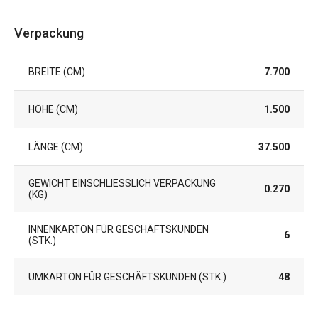
Verpackung
BREITE (CM)
7.700
HÖHE (CM)
1.500
LÄNGE (CM)
37.500
GEWICHT EINSCHLIESSLICH VERPACKUNG (
0.270
KG)
INNENKARTON FÜR GESCHÄFTSKUNDEN
6
(STK.)
UMKARTON FÜR GESCHÄFTSKUNDEN (STK.)
48