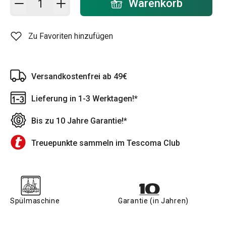
Warenkorb
Zu Favoriten hinzufügen
Versandkostenfrei ab 49€
Lieferung in 1-3 Werktagen!*
Bis zu 10 Jahre Garantie!*
Treuepunkte sammeln im Tescoma Club
Spülmaschine
Garantie (in Jahren)