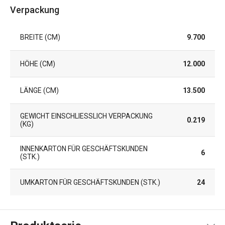
Verpackung
BREITE (CM)
9.700
HÖHE (CM)
12.000
LÄNGE (CM)
13.500
GEWICHT EINSCHLIESSLICH VERPACKUNG (
0.219
KG)
INNENKARTON FÜR GESCHÄFTSKUNDEN
6
(STK.)
UMKARTON FÜR GESCHÄFTSKUNDEN (STK.)
24