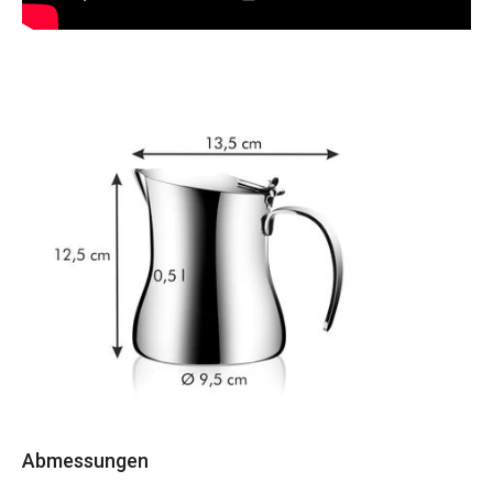
Abmessungen