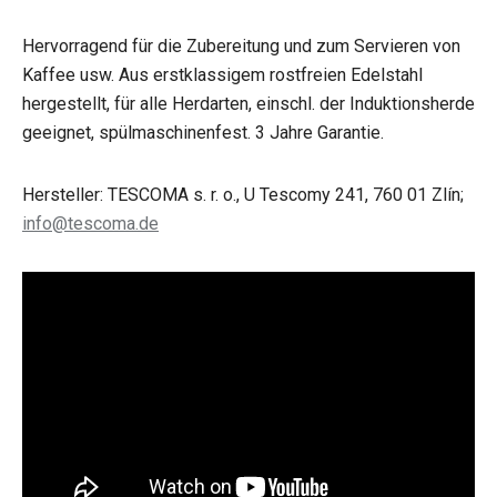
Hervorragend für die Zubereitung und zum Servieren von
Kaffee usw. Aus erstklassigem rostfreien Edelstahl
hergestellt, für alle Herdarten, einschl. der Induktionsherde
geeignet, spülmaschinenfest. 3 Jahre Garantie.
Hersteller: TESCOMA s. r. o., U Tescomy 241, 760 01 Zlín;
info@tescoma.de