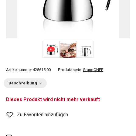
Artikelnummer
428615.00
Produktserie:
GrandCHEF
Beschreibung
Dieses Produkt wird nicht mehr verkauft
Zu Favoriten hinzufügen