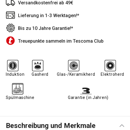
Versandkostenfrei ab 49€
Lieferung in 1-3 Werktagen!*
Bis zu 10 Jahre Garantie!*
Treuepunkte sammeln im Tescoma Club
Induktion
Gasherd
Glas-/Keramikherd
Elektroherd
Spülmaschine
Garantie (in Jahren)
Beschreibung und Merkmale