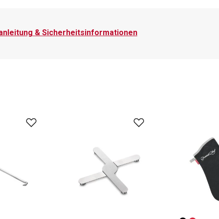
nleitung & Sicherheitsinformationen