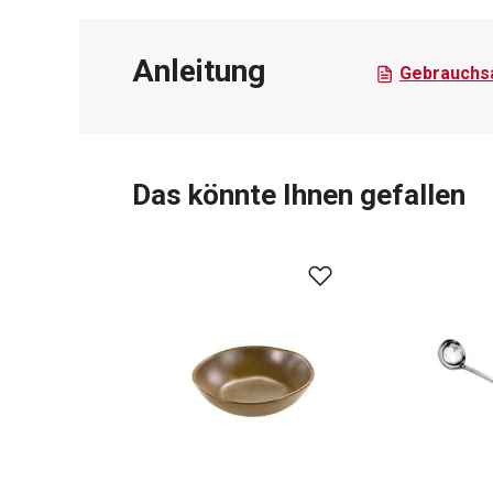
Anleitung
Gebrauchsa
Das könnte Ihnen gefallen