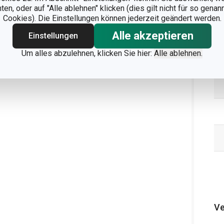
n, oder auf "Alle ablehnen" klicken (dies gilt nicht für so gena
Cookies). Die Einstellungen können jederzeit geändert werden.
Alle akzeptieren
Einstellungen
Um alles abzulehnen, klicken Sie hier:
Alle ablehnen.
Ve