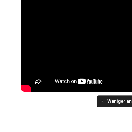
Weniger an