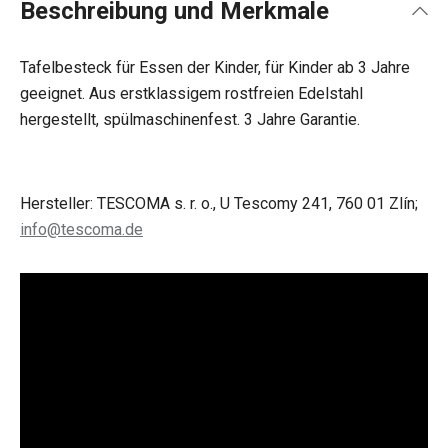
Beschreibung und Merkmale
Tafelbesteck für Essen der Kinder, für Kinder ab 3 Jahre
geeignet. Aus erstklassigem rostfreien Edelstahl
hergestellt, spülmaschinenfest. 3 Jahre Garantie.
Hersteller: TESCOMA s. r. o., U Tescomy 241, 760 01 Zlín;
info@tescoma.de