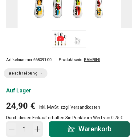
Artikelnummer
668091.00
Produktserie:
BAMBINI
Beschreibung
Auf Lager
24,90 €
inkl. MwSt, zzgl.
Versandkosten
Durch diesen Einkauf erhalten Sie Punkte im Wert von
0,75 €
In den Warenkorb - Menge
Warenkorb