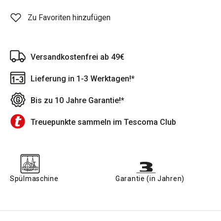
Zu Favoriten hinzufügen
Versandkostenfrei ab 49€
Lieferung in 1-3 Werktagen!*
Bis zu 10 Jahre Garantie!*
Treuepunkte sammeln im Tescoma Club
Spülmaschine
Garantie (in Jahren)