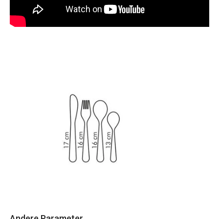
Andere Parameter