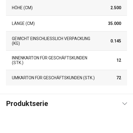
HÖHE (CM)
2.500
LÄNGE (CM)
35.000
GEWICHT EINSCHLIESSLICH VERPACKUNG (
0.145
KG)
INNENKARTON FÜR GESCHÄFTSKUNDEN
12
(STK.)
UMKARTON FÜR GESCHÄFTSKUNDEN (STK.)
72
Produktserie