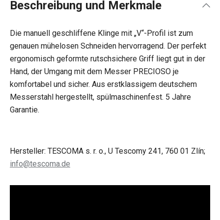
Beschreibung und Merkmale
Die manuell geschliffene Klinge mit „V“-Profil ist zum
genauen mühelosen Schneiden hervorragend. Der perfekt
ergonomisch geformte rutschsichere Griff liegt gut in der
Hand, der Umgang mit dem Messer PRECIOSO je
komfortabel und sicher. Aus erstklassigem deutschem
Messerstahl hergestellt, spülmaschinenfest. 5 Jahre
Garantie.
Hersteller: TESCOMA s. r. o., U Tescomy 241, 760 01 Zlín;
info@tescoma.de