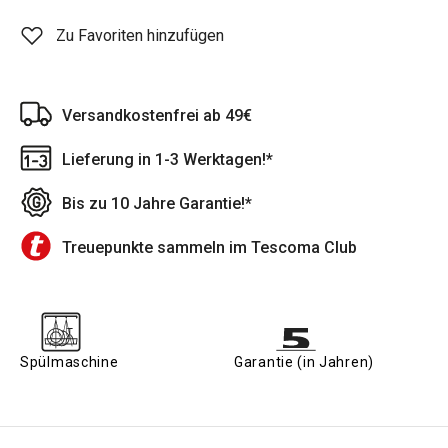
Zu Favoriten hinzufügen
Versandkostenfrei ab 49€
Lieferung in 1-3 Werktagen!*
Bis zu 10 Jahre Garantie!*
Treuepunkte sammeln im Tescoma Club
Spülmaschine
Garantie (in Jahren)