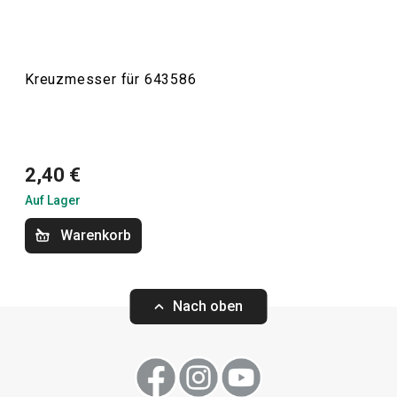
Kreuzmesser für 643586
2,40 €
Auf Lager
Warenkorb
Nach oben