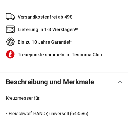
Versandkostenfrei ab 49€
Lieferung in 1-3 Werktagen!*
Bis zu 10 Jahre Garantie!*
Treuepunkte sammeln im Tescoma Club
Beschreibung und Merkmale
Kreuzmesser für:
- Fleischwolf HANDY, universell (643586)