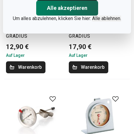
Alle akzeptieren
Um alles abzulehnen, klicken Sie hier:
Alle ablehnen.
Fleischthermometer
Haushaltsthermometer
GRADIUS
GRADIUS
12,90 €
17,90 €
Auf Lager
Auf Lager
Warenkorb
Warenkorb