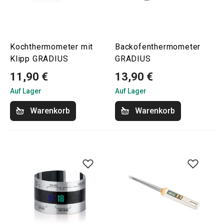
Kochthermometer mit
Backofenthermometer
Klipp GRADIUS
GRADIUS
11,90 €
13,90 €
Auf Lager
Auf Lager
Warenkorb
Warenkorb