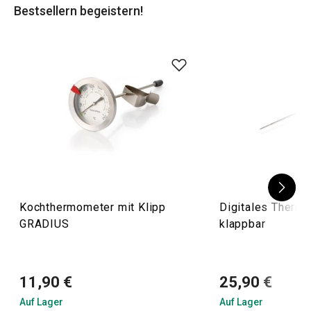
Bestsellern begeistern!
Kochthermometer mit Klipp
Digitales Therm
GRADIUS
klappbar
11,90 €
25,90 €
Auf Lager
Auf Lager