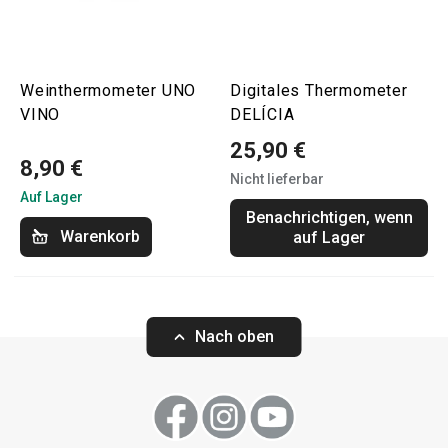
Weinthermometer UNO
Digitales Thermometer
VINO
DELÍCIA
25,90 €
8,90 €
Nicht lieferbar
Auf Lager
Benachrichtigen, wenn
Warenkorb
auf Lager
Nach oben