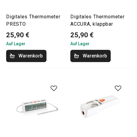
Digitales Thermometer
Digitales Thermometer
PRESTO
ACCURA, klappbar
25,90 €
25,90 €
Auf Lager
Auf Lager
Warenkorb
Warenkorb