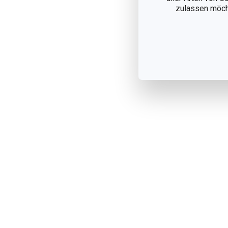
zulassen möchte