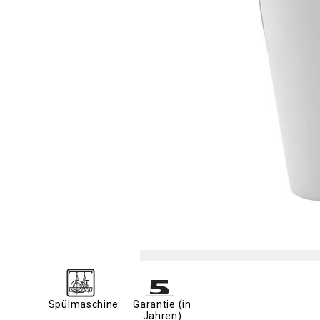
Spülmaschine
Garantie (in
Jahren)