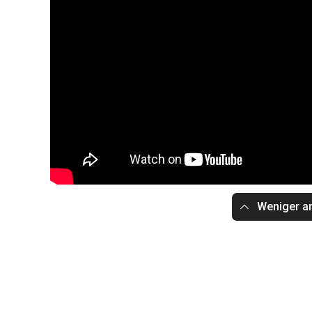
Weniger a