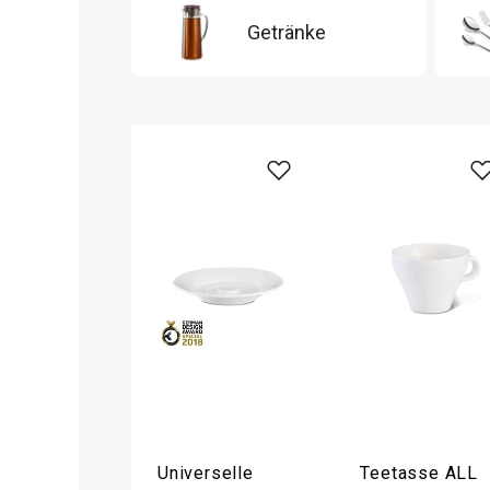
Getränke
Universelle
Teetasse ALL