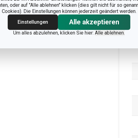
n, oder auf "Alle ablehnen" klicken (dies gilt nicht für so gena
Cookies). Die Einstellungen können jederzeit geändert werden.
Alle akzeptieren
Einstellungen
Um alles abzulehnen, klicken Sie hier:
Alle ablehnen.
Ve