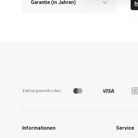
Garantie (in Jahren)
Zahlungsmethoden
Informationen
Service