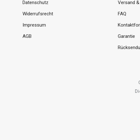
Datenschutz
Versand &
Widerrufsrecht
FAQ
Impressum
Kontaktfo
AGB
Garantie
Rücksendu
Di