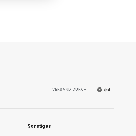
VERSAND DURCH
Sonstiges