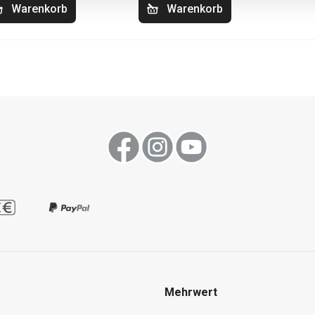
Warenkorb
Warenkorb
Mehrwert