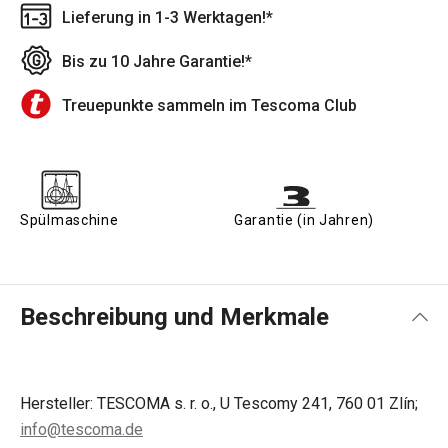
Lieferung in 1-3 Werktagen!*
Bis zu 10 Jahre Garantie!*
Treuepunkte sammeln im Tescoma Club
Spülmaschine
Garantie (in Jahren)
Beschreibung und Merkmale
Hersteller: TESCOMA s. r. o., U Tescomy 241, 760 01 Zlín;
info@tescoma.de