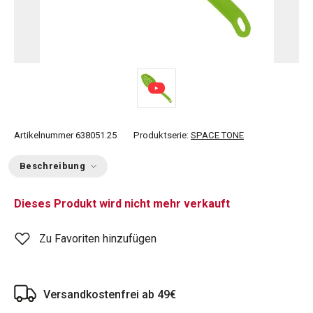
Artikelnummer
638051.25
Produktserie:
SPACE TONE
Beschreibung
Dieses Produkt wird nicht mehr verkauft
Zu Favoriten hinzufügen
Versandkostenfrei ab 49€