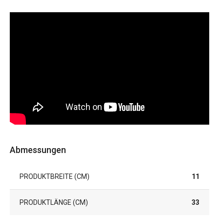
Abmessungen
PRODUKTBREITE (CM)
11
PRODUKTLÄNGE (CM)
33