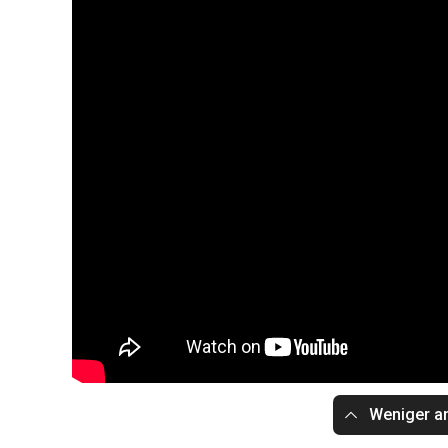
Weniger a