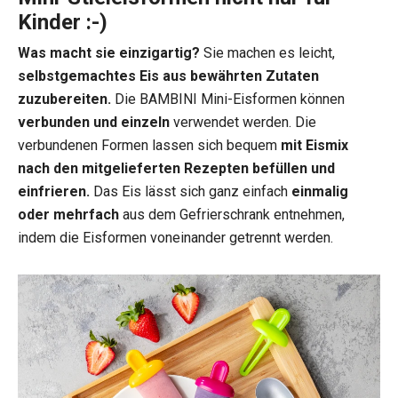
Kinder :-)
Was macht sie einzigartig?
Sie machen es leicht,
selbstgemachtes Eis aus bewährten Zutaten
zuzubereiten.
Die BAMBINI Mini-Eisformen können
verbunden und einzeln
verwendet werden. Die
verbundenen Formen lassen sich bequem
mit Eismix
nach den mitgelieferten Rezepten befüllen und
einfrieren.
Das Eis lässt sich ganz einfach
einmalig
oder mehrfach
aus dem Gefrierschrank entnehmen,
indem die Eisformen voneinander getrennt werden.