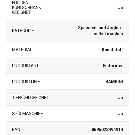
FÜR DEN
KÜHLSCHRANK
Ja
GEEIGNET
Speiseeis und Joghurt
KATEGORIE
selbst machen
MATERIAL
Kunststoff
PRODUKTART
Eisformer
PRODUKTLINIE
BAMBINI
TIEFKÜHLGEEIGNET
Ja
SPÜLMASCHINE
Ja
EAN
8595028494914