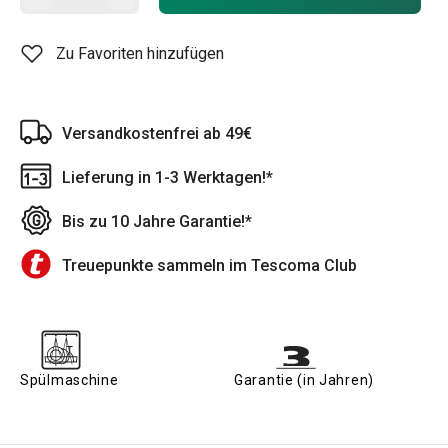
Zu Favoriten hinzufügen
Versandkostenfrei ab 49€
Lieferung in 1-3 Werktagen!*
Bis zu 10 Jahre Garantie!*
Treuepunkte sammeln im Tescoma Club
Spülmaschine
Garantie (in Jahren)