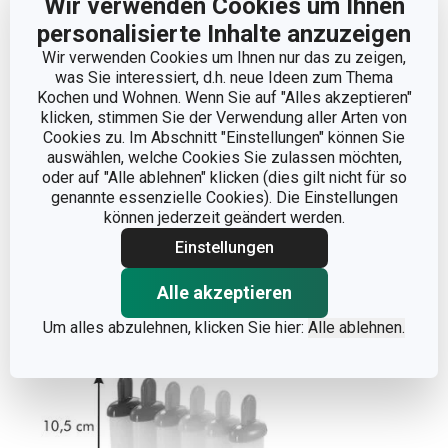
Wir verwenden Cookies um Ihnen
personalisierte Inhalte anzuzeigen
Wir verwenden Cookies um Ihnen nur das zu zeigen,
was Sie interessiert, d.h. neue Ideen zum Thema
Kochen und Wohnen. Wenn Sie auf "Alles akzeptieren"
klicken, stimmen Sie der Verwendung aller Arten von
Cookies zu. Im Abschnitt "Einstellungen" können Sie
auswählen, welche Cookies Sie zulassen möchten,
oder auf "Alle ablehnen" klicken (dies gilt nicht für so
genannte essenzielle Cookies). Die Einstellungen
können jederzeit geändert werden.
Weniger anzeigen
Einstellungen
Alle akzeptieren
Um alles abzulehnen, klicken Sie hier:
Alle ablehnen.