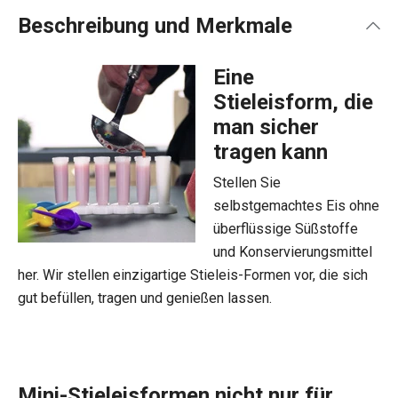
Beschreibung und Merkmale
Eine
Stieleisform, die
man sicher
tragen kann
Stellen Sie
selbstgemachtes Eis ohne
überflüssige Süßstoffe
und Konservierungsmittel
her. Wir stellen einzigartige Stieleis-Formen vor, die sich
gut befüllen, tragen und genießen lassen.
Mini-Stieleisformen nicht nur für