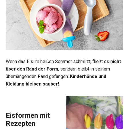
Wenn das Eis im heißen Sommer schmilzt, fließt es
nicht
über den Rand der Form
, sondern bleibt in seinem
überhängenden Rand gefangen.
Kinderhände und
Kleidung bleiben sauber!
Eisformen mit
Rezepten