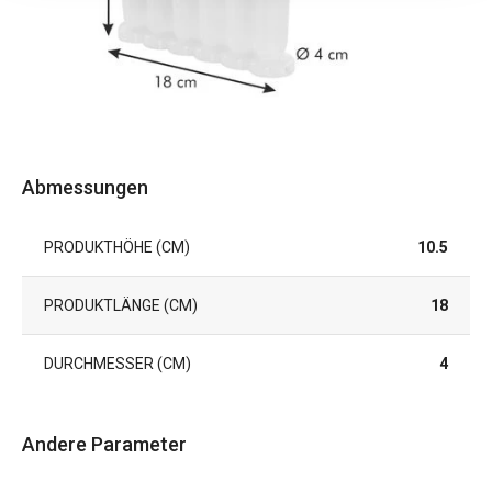
Abmessungen
PRODUKTHÖHE (CM)
10.5
PRODUKTLÄNGE (CM)
18
DURCHMESSER (CM)
4
Andere Parameter