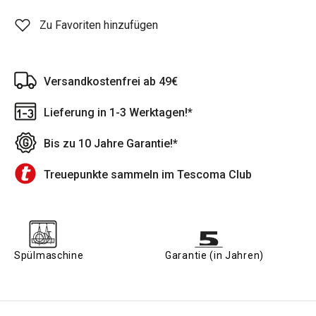
Zu Favoriten hinzufügen
Versandkostenfrei ab 49€
Lieferung in 1-3 Werktagen!*
Bis zu 10 Jahre Garantie!*
Treuepunkte sammeln im Tescoma Club
Spülmaschine
Garantie (in Jahren)