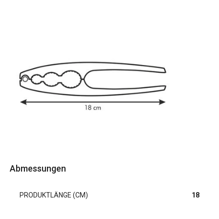
Abmessungen
PRODUKTLÄNGE (CM)
18