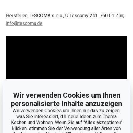
Hersteller: TESCOMA s. r. o., U Tescomy 241, 760 01 Zlín;
info@tescoma.de
Wir verwenden Cookies um Ihnen
personalisierte Inhalte anzuzeigen
Wir verwenden Cookies um Ihnen nur das zu zeigen,
Weniger anzeigen
was Sie interessiert, d.h. neue Ideen zum Thema
Kochen und Wohnen. Wenn Sie auf "Alles akzeptieren"
klicken, stimmen Sie der Verwendung aller Arten von