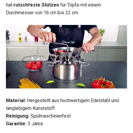
hat
rutschfeste Stützen
für Töpfe mit einem
Durchmesser von 16 cm bis 22 cm.
Material:
Hergestellt aus hochwertigem Edelstahl und
langlebigem Kunststoff.
Reinigung:
Spülmaschinenfest.
Garantie:
3 Jahre.