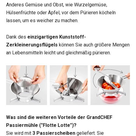
Anderes Gemüse und Obst, wie Wurzelgemüse,
Hülsenfrüchte oder Äpfel, vor dem Pürieren köcheln
lassen, um es weicher zu machen.
Dank des
einzigartigen Kunststoff-
Zerkleinerungsflügels
können Sie auch größere Mengen
an Lebensmitteln leicht und gleichmäßig pürieren.
Was sind die weiteren Vorteile der GrandCHEF
Passiermühle ("Flotte Lotte")?
Sie wird mit
3 Passierscheiben
geliefert. Sie