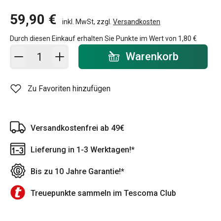
59,90 €
inkl. MwSt, zzgl.
Versandkosten
Durch diesen Einkauf erhalten Sie Punkte im Wert von
1,80 €
In den Warenkorb - Menge
Warenkorb
Zu Favoriten hinzufügen
Versandkostenfrei ab 49€
Lieferung in 1-3 Werktagen!*
Bis zu 10 Jahre Garantie!*
Treuepunkte sammeln im Tescoma Club