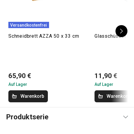
Versandkostenfrei
Schneidbrett AZZA 50 x 33 cm
Glasschüssel GI
65,90 €
11,90 €
Auf Lager
Auf Lager
Warenkorb
Warenkorb
Produktserie