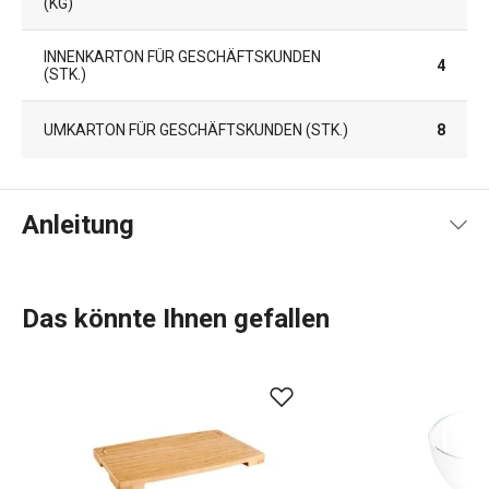
KG)
INNENKARTON FÜR GESCHÄFTSKUNDEN
4
(STK.)
UMKARTON FÜR GESCHÄFTSKUNDEN (STK.)
8
Anleitung
Gebrauchsanleitung & Sicherheitsinformationen
Das könnte Ihnen gefallen