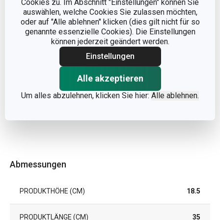
Cookies zu. Im Abschnitt "Einstellungen" können Sie
auswählen, welche Cookies Sie zulassen möchten,
oder auf "Alle ablehnen" klicken (dies gilt nicht für so
genannte essenzielle Cookies). Die Einstellungen
können jederzeit geändert werden.
Einstellungen
Alle akzeptieren
Um alles abzulehnen, klicken Sie hier:
Alle ablehnen.
Abmessungen
PRODUKTHÖHE (CM)
18.5
PRODUKTLÄNGE (CM)
35