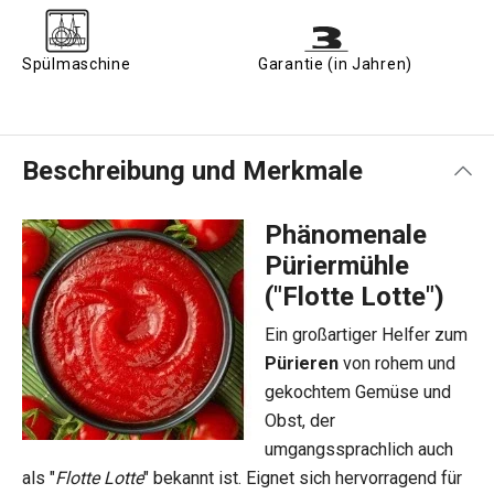
Spülmaschine
Garantie (in Jahren)
Beschreibung und Merkmale
Phänomenale
Püriermühle
("Flotte Lotte")
Ein großartiger Helfer zum
Pürieren
von rohem und
gekochtem Gemüse und
Obst, der
umgangssprachlich auch
als "
Flotte Lotte
" bekannt ist. Eignet sich hervorragend für