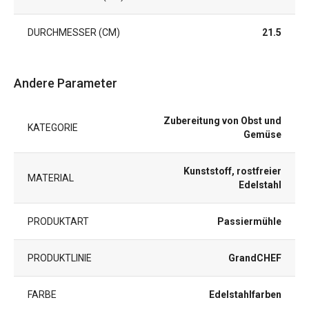
DURCHMESSER (CM)
21.5
Andere Parameter
Zubereitung von Obst und
KATEGORIE
Gemüse
Kunststoff, rostfreier
MATERIAL
Edelstahl
PRODUKTART
Passiermühle
PRODUKTLINIE
GrandCHEF
FARBE
Edelstahlfarben