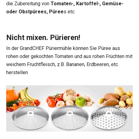
die Zubereitung von
Tomaten-, Kartoffel-, Gemüse-
oder Obstpürees, Püree
s etc.
Nicht mixen. Pürieren!
In der GrandCHEF Püriermühle können Sie Püree aus
rohen oder gekochten Tomaten und aus rohen Früchten mit
weichem Fruchtfleisch, z.B. Bananen, Erdbeeren, etc.
herstellen