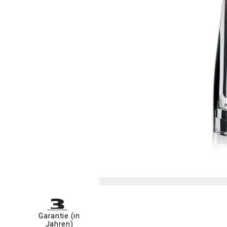
Garantie (in
Jahren)