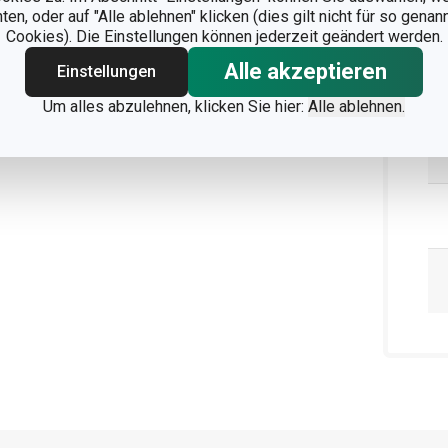
n, oder auf "Alle ablehnen" klicken (dies gilt nicht für so gena
Cookies). Die Einstellungen können jederzeit geändert werden.
Alle akzeptieren
Einstellungen
Um alles abzulehnen, klicken Sie hier:
Alle ablehnen.