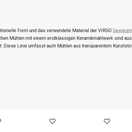
ditionelle Form und das verwendete Material der VIRGO
Gewürzm
chen Mühlen mit einem erstklassigen Keramikmahlwerk sind aus
gt. Diese Linie umfasst auch Mühlen aus transparentem Kunststof