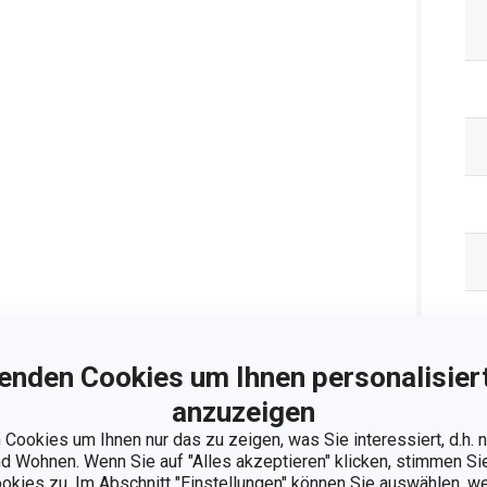
enden Cookies um Ihnen personalisiert
anzuzeigen
Ve
Cookies um Ihnen nur das zu zeigen, was Sie interessiert, d.h.
 Wohnen. Wenn Sie auf "Alles akzeptieren" klicken, stimmen S
ookies zu. Im Abschnitt "Einstellungen" können Sie auswählen, 