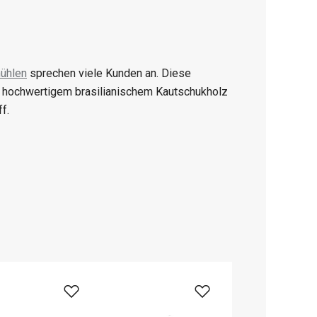
ühlen
sprechen viele Kunden an. Diese
 hochwertigem brasilianischem Kautschukholz
f.