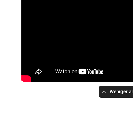
Weniger a