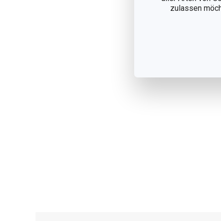
zulassen möchte