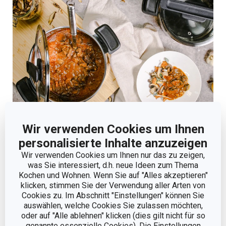
Wir verwenden Cookies um Ihnen
personalisierte Inhalte anzuzeigen
Wir verwenden Cookies um Ihnen nur das zu zeigen,
was Sie interessiert, d.h. neue Ideen zum Thema
Kochen und Wohnen. Wenn Sie auf "Alles akzeptieren"
klicken, stimmen Sie der Verwendung aller Arten von
Cookies zu. Im Abschnitt "Einstellungen" können Sie
auswählen, welche Cookies Sie zulassen möchten,
oder auf "Alle ablehnen" klicken (dies gilt nicht für so
genannte essenzielle Cookies). Die Einstellungen