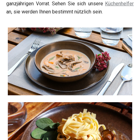
ganzjährigen Vorrat. Sehen Sie sich unsere
Küchenhelfer
an, sie werden Ihnen bestimmt nützlich sein.