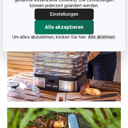
können jederzeit geändert werden.
Einstellungen
Alle akzeptieren
Um alles abzulehnen, klicken Sie hier:
Alle ablehnen.