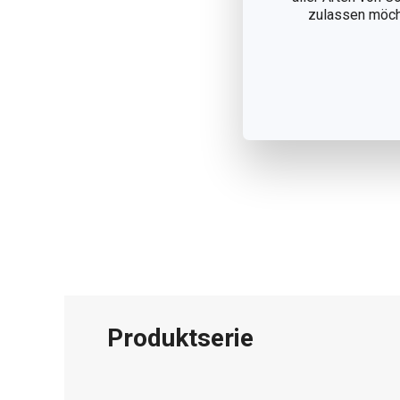
zulassen möchte
Produktserie