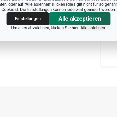
n, oder auf "Alle ablehnen" klicken (dies gilt nicht für so gena
Cookies). Die Einstellungen können jederzeit geändert werden.
Alle akzeptieren
Einstellungen
Um alles abzulehnen, klicken Sie hier:
Alle ablehnen.