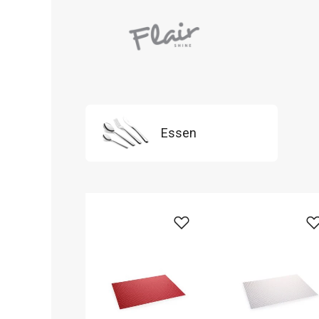
Essen