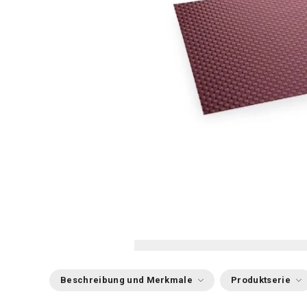
Beschreibung und Merkmale
Produktserie