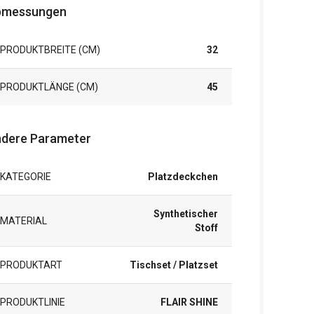
bmessungen
PRODUKTBREITE (CM)
32
PRODUKTLÄNGE (CM)
45
dere Parameter
KATEGORIE
Platzdeckchen
Synthetischer
MATERIAL
Stoff
PRODUKTART
Tischset / Platzset
PRODUKTLINIE
FLAIR SHINE