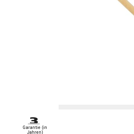
Garantie (in
Jahren)