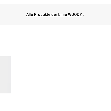
Alle Produkte der Linie WOODY