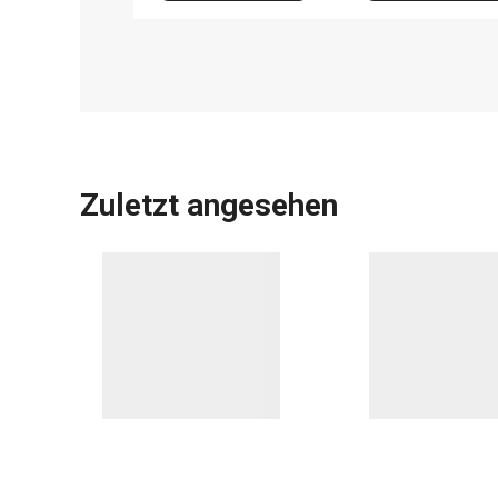
Zuletzt angesehen