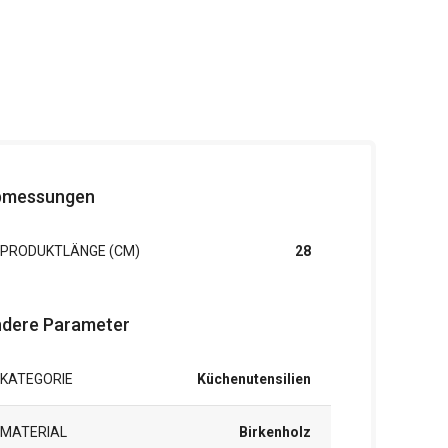
bmessungen
PRODUKTLÄNGE (CM)
28
dere Parameter
KATEGORIE
Küchenutensilien
MATERIAL
Birkenholz