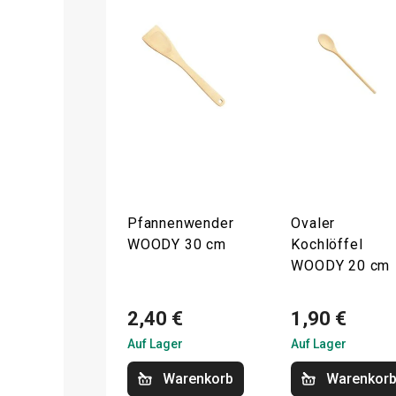
Pfannenwender
Ovaler
WOODY 30 cm
Kochlöffel
WOODY 20 cm
2,40 €
1,90 €
Auf Lager
Auf Lager
Warenkorb
Warenkor