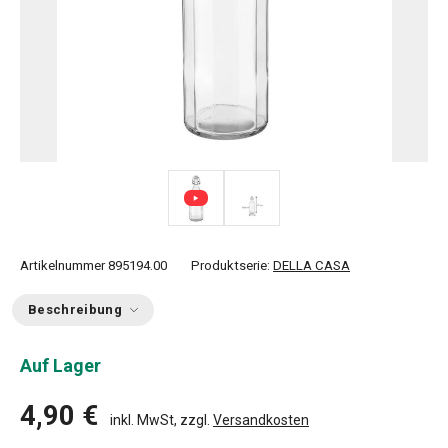
Artikelnummer
895194.00
Produktserie:
DELLA CASA
Beschreibung
Auf Lager
4,90 €
inkl. MwSt, zzgl.
Versandkosten