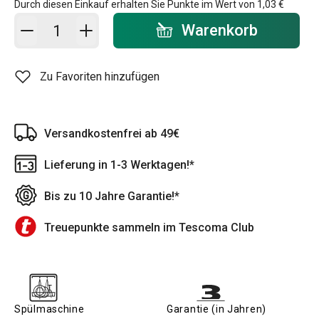
Durch diesen Einkauf erhalten Sie Punkte im Wert von
1,03 €
In den Warenkorb - Menge
Warenkorb
Zu Favoriten hinzufügen
Versandkostenfrei ab 49€
Lieferung in 1-3 Werktagen!*
Bis zu 10 Jahre Garantie!*
Treuepunkte sammeln im Tescoma Club
Spülmaschine
Garantie (in Jahren)