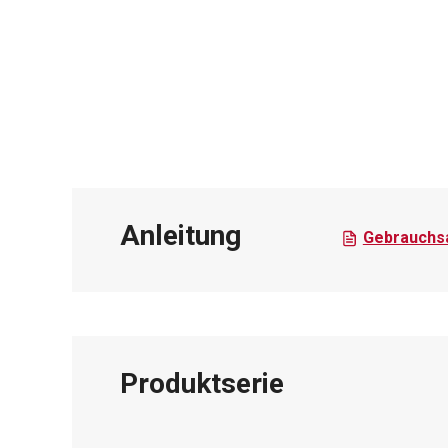
Anleitung
Gebrauchsa
Produktserie