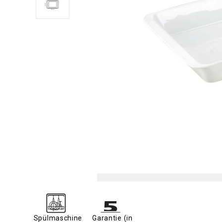
Spülmaschine
Garantie (in