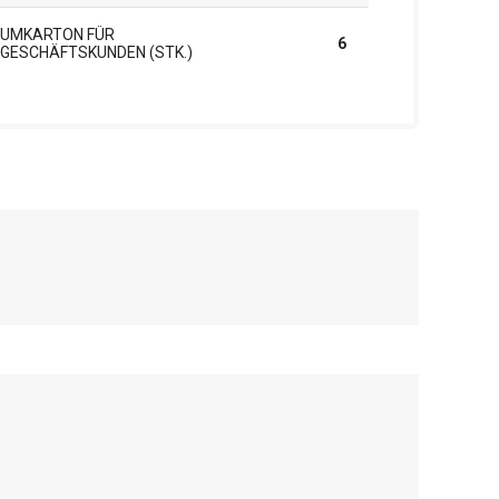
UMKARTON FÜR
6
GESCHÄFTSKUNDEN (STK.)