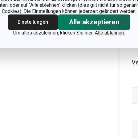
n, oder auf "Alle ablehnen" klicken (dies gilt nicht für so gena
Cookies). Die Einstellungen können jederzeit geändert werden.
Alle akzeptieren
Einstellungen
Um alles abzulehnen, klicken Sie hier:
Alle ablehnen.
Ve