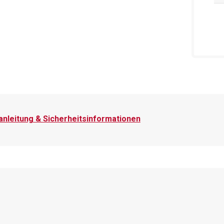
nleitung & Sicherheitsinformationen