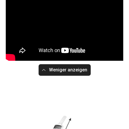
Weniger anzeigen