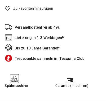
Zu Favoriten hinzufügen
Versandkostenfrei ab 49€
Lieferung in 1-3 Werktagen!*
Bis zu 10 Jahre Garantie!*
Treuepunkte sammeln im Tescoma Club
Spülmaschine
Garantie (in Jahren)