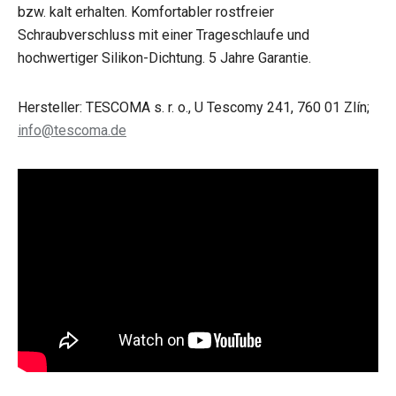
bzw. kalt erhalten. Komfortabler rostfreier
Schraubverschluss mit einer Trageschlaufe und
hochwertiger Silikon-Dichtung. 5 Jahre Garantie.
Hersteller: TESCOMA s. r. o., U Tescomy 241, 760 01 Zlín;
info@tescoma.de