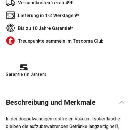
Versandkostenfrei ab 49€
Lieferung in 1-3 Werktagen!*
Bis zu 10 Jahre Garantie!*
Treuepunkte sammeln im Tescoma Club
Garantie (in Jahren)
Beschreibung und Merkmale
In der doppelwandigen rostfreien Vakuum-Isolierflasche
bleiben die aufzubewahrenden Getränke langzeitig heiß,