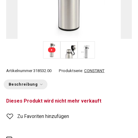
Artikelnummer
318532.00
Produktserie:
CONSTANT
Beschreibung
Dieses Produkt wird nicht mehr verkauft
Zu Favoriten hinzufügen