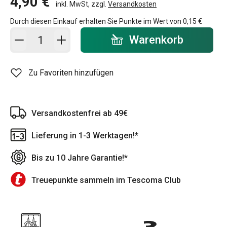
4,90 €
inkl. MwSt, zzgl.
Versandkosten
Durch diesen Einkauf erhalten Sie Punkte im Wert von
0,15 €
In den Warenkorb - Menge
Warenkorb
Zu Favoriten hinzufügen
Versandkostenfrei ab 49€
Lieferung in 1-3 Werktagen!*
Bis zu 10 Jahre Garantie!*
Treuepunkte sammeln im Tescoma Club