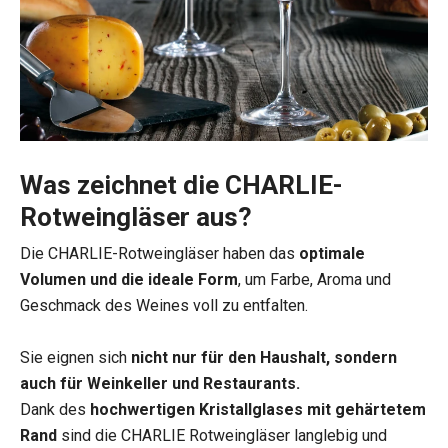
Was zeichnet die CHARLIE-
Rotweingläser aus?
Die CHARLIE-Rotweingläser haben das
optimale
Volumen und die ideale Form
, um Farbe, Aroma und
Geschmack des Weines voll zu entfalten.
Sie eignen sich
nicht nur für den Haushalt, sondern
auch für Weinkeller und Restaurants.
Dank des
hochwertigen Kristallglases
mit gehärtetem
Rand
sind die CHARLIE Rotweingläser langlebig und