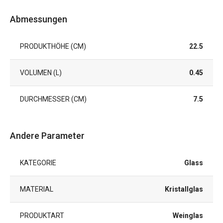
Abmessungen
PRODUKTHÖHE (CM)
22.5
VOLUMEN (L)
0.45
DURCHMESSER (CM)
7.5
Andere Parameter
KATEGORIE
Glass
MATERIAL
Kristallglas
PRODUKTART
Weinglas