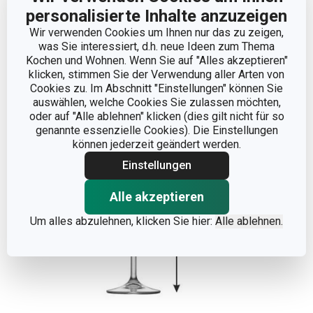
personalisierte Inhalte anzuzeigen
Wir verwenden Cookies um Ihnen nur das zu zeigen,
was Sie interessiert, d.h. neue Ideen zum Thema
Weniger anzeigen
Kochen und Wohnen. Wenn Sie auf "Alles akzeptieren"
klicken, stimmen Sie der Verwendung aller Arten von
Cookies zu. Im Abschnitt "Einstellungen" können Sie
auswählen, welche Cookies Sie zulassen möchten,
oder auf "Alle ablehnen" klicken (dies gilt nicht für so
genannte essenzielle Cookies). Die Einstellungen
können jederzeit geändert werden.
Einstellungen
Alle akzeptieren
Um alles abzulehnen, klicken Sie hier:
Alle ablehnen.