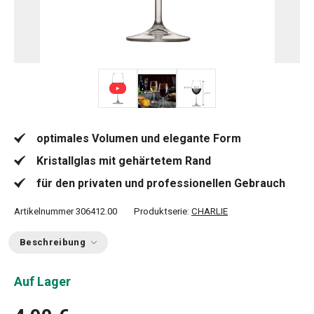
optimales Volumen und elegante Form
Kristallglas mit gehärtetem Rand
für den privaten und professionellen Gebrauch
Artikelnummer
306412.00
Produktserie:
CHARLIE
Beschreibung
Auf Lager