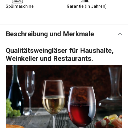
Spülmaschine
Garantie (in Jahren)
Beschreibung und Merkmale
Qualitätsweingläser für Haushalte,
Weinkeller und Restaurants.