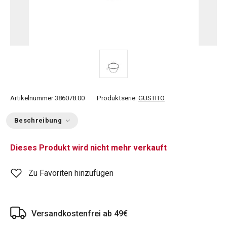
Artikelnummer
386078.00
Produktserie:
GUSTITO
Beschreibung
Dieses Produkt wird nicht mehr verkauft
Zu Favoriten hinzufügen
Versandkostenfrei ab 49€