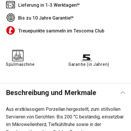
Lieferung in 1-3 Werktagen!*
Bis zu 10 Jahre Garantie!*
Treuepunkte sammeln im Tescoma Club
Spülmaschine
Garantie (in Jahren)
Beschreibung und Merkmale
Aus erstklassigem Porzellan hergestellt, zum stillvollen
Servieren von Gerichten. Bis 200 °C beständig, einsetzbar
im Mikrowellenherd, Tiefkühltruhe sowie in der