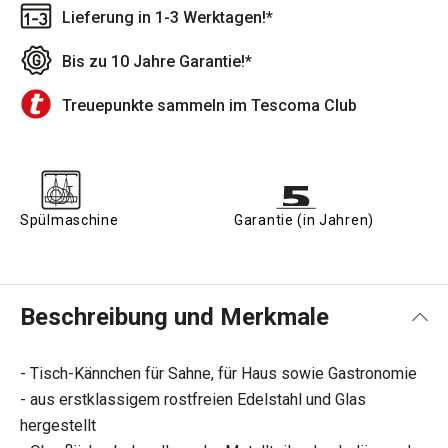
Lieferung in 1-3 Werktagen!*
Bis zu 10 Jahre Garantie!*
Treuepunkte sammeln im Tescoma Club
Spülmaschine
Garantie (in Jahren)
Beschreibung und Merkmale
- Tisch-Kännchen für Sahne, für Haus sowie Gastronomie
- aus erstklassigem rostfreien Edelstahl und Glas
hergestellt