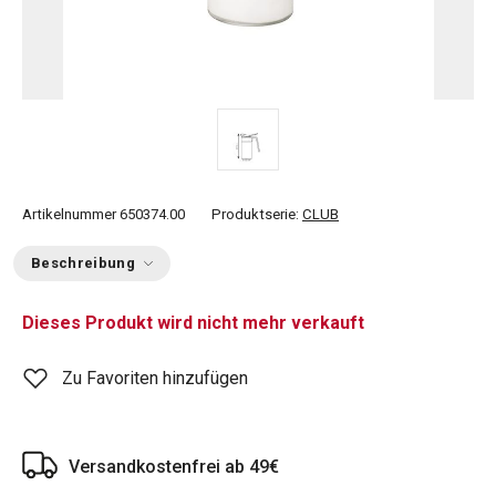
Artikelnummer
650374.00
Produktserie:
CLUB
Beschreibung
Dieses Produkt wird nicht mehr verkauft
Zu Favoriten hinzufügen
Versandkostenfrei ab 49€