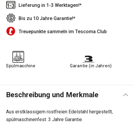
Lieferung in 1-3 Werktagen!*
Bis zu 10 Jahre Garantie!*
Treuepunkte sammeln im Tescoma Club
Spülmaschine
Garantie (in Jahren)
Beschreibung und Merkmale
Aus erstklassigem rostfreien Edelstahl hergestellt,
spülmaschinenfest. 3 Jahre Garantie.