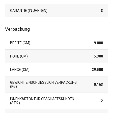
GARANTIE (IN JAHREN)
3
Verpackung
BREITE (CM)
9.000
HÖHE (CM)
5.300
LÄNGE (CM)
29.500
GEWICHT EINSCHLIESSLICH VERPACKUNG (
0.163
KG)
INNENKARTON FÜR GESCHÄFTSKUNDEN
12
(STK.)