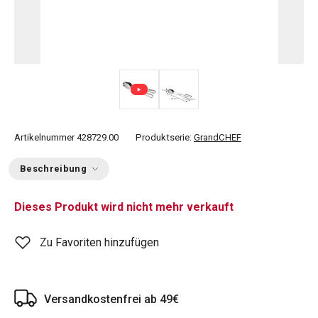
Artikelnummer
428729.00
Produktserie:
GrandCHEF
Beschreibung
Dieses Produkt wird nicht mehr verkauft
Zu Favoriten hinzufügen
Versandkostenfrei ab 49€