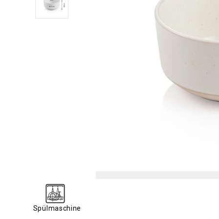
Spülmaschine