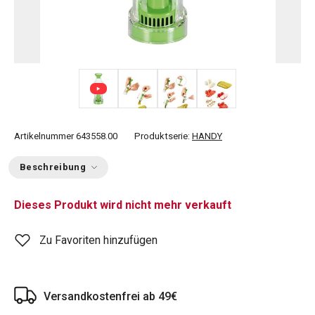
+ 2
Artikelnummer
643558.00
Produktserie:
HANDY
Beschreibung
Dieses Produkt wird nicht mehr verkauft
Zu Favoriten hinzufügen
Versandkostenfrei ab 49€