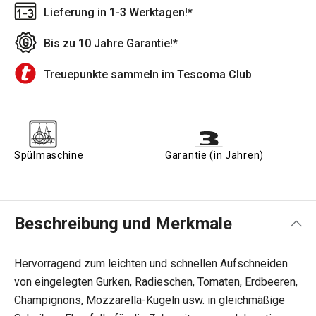
Lieferung in 1-3 Werktagen!*
Bis zu 10 Jahre Garantie!*
Treuepunkte sammeln im Tescoma Club
Spülmaschine
Garantie (in Jahren)
Beschreibung und Merkmale
Hervorragend zum leichten und schnellen Aufschneiden
von eingelegten Gurken, Radieschen, Tomaten, Erdbeeren,
Champignons, Mozzarella-Kugeln usw. in gleichmäßige