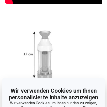
Wir verwenden Cookies um Ihnen
personalisierte Inhalte anzuzeigen
Abmessungen
Wir verwenden Cookies um Ihnen nur das zu zeigen,