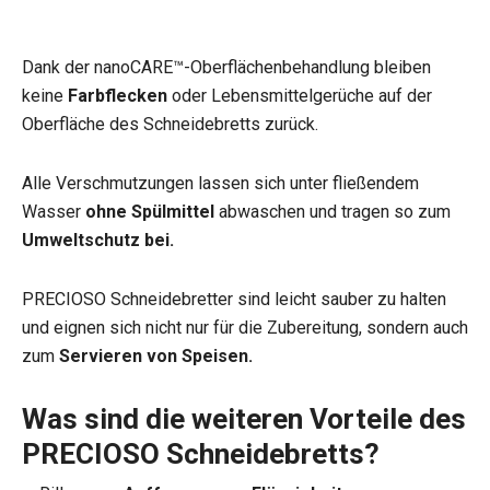
Dank der nanoCARE™-Oberflächenbehandlung bleiben
keine
Farbflecken
oder Lebensmittelgerüche auf der
Oberfläche des Schneidebretts zurück.
Alle Verschmutzungen lassen sich unter fließendem
Wasser
ohne Spülmittel
abwaschen und tragen so zum
Umweltschutz bei.
PRECIOSO Schneidebretter sind leicht sauber zu halten
und eignen sich nicht nur für die Zubereitung, sondern auch
zum
Servieren von Speisen.
Was sind die weiteren Vorteile des
PRECIOSO Schneidebretts?