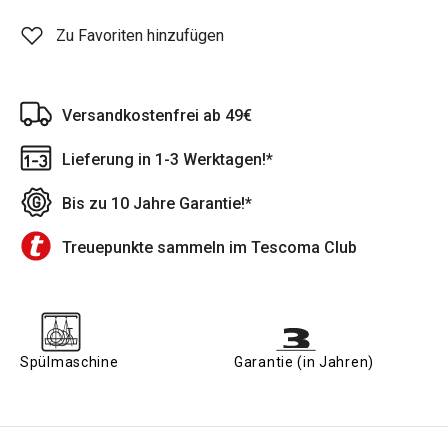
Zu Favoriten hinzufügen
Versandkostenfrei ab 49€
Lieferung in 1-3 Werktagen!*
Bis zu 10 Jahre Garantie!*
Treuepunkte sammeln im Tescoma Club
Spülmaschine
Garantie (in Jahren)