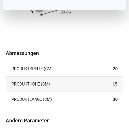
Abmessungen
PRODUKTBREITE (CM)
20
PRODUKTHÖHE (CM)
1.5
PRODUKTLÄNGE (CM)
30
Andere Parameter