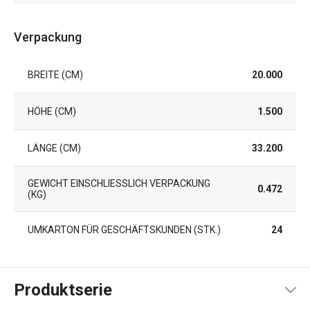
Verpackung
BREITE (CM)
20.000
HÖHE (CM)
1.500
LÄNGE (CM)
33.200
GEWICHT EINSCHLIESSLICH VERPACKUNG (
0.472
KG)
UMKARTON FÜR GESCHÄFTSKUNDEN (STK.)
24
Produktserie