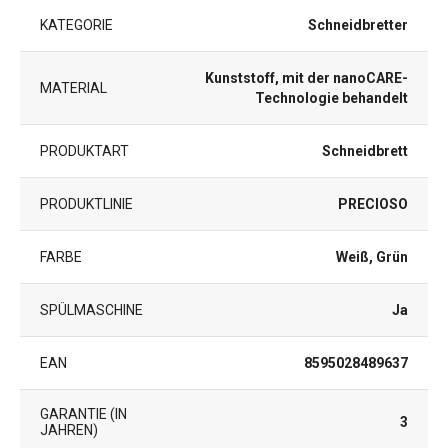
KATEGORIE
Schneidbretter
Kunststoff, mit der nanoCARE-
MATERIAL
Technologie behandelt
PRODUKTART
Schneidbrett
PRODUKTLINIE
PRECIOSO
FARBE
Weiß, Grün
SPÜLMASCHINE
Ja
EAN
8595028489637
GARANTIE (IN
3
JAHREN)