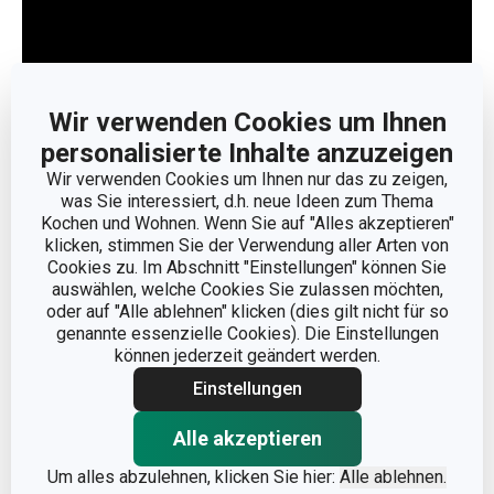
Wir verwenden Cookies um Ihnen
personalisierte Inhalte anzuzeigen
Wir verwenden Cookies um Ihnen nur das zu zeigen,
was Sie interessiert, d.h. neue Ideen zum Thema
Kochen und Wohnen. Wenn Sie auf "Alles akzeptieren"
klicken, stimmen Sie der Verwendung aller Arten von
Weniger anzeigen
Cookies zu. Im Abschnitt "Einstellungen" können Sie
auswählen, welche Cookies Sie zulassen möchten,
oder auf "Alle ablehnen" klicken (dies gilt nicht für so
genannte essenzielle Cookies). Die Einstellungen
können jederzeit geändert werden.
Einstellungen
Alle akzeptieren
Um alles abzulehnen, klicken Sie hier:
Alle ablehnen.