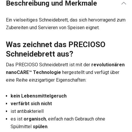
Beschreibung und Merkmale
Ein vielseitiges Schneidebrett, das sich hervorragend zum
Zubereiten und Servieren von Speisen eignet.
Was zeichnet das PRECIOSO
Schneidebrett aus?
Das PRECIOSO Schneidebrett ist mit der
revolutionären
nanoCARE™ Technologie
hergestellt und verfügt über
eine Reihe einzigartiger Eigenschaften:
kein Lebensmittelgeruch
verfärbt sich nicht
ist antibakteriell
es ist
organisch
, einfach nach Gebrauch ohne
Spülmittel
spülen
.